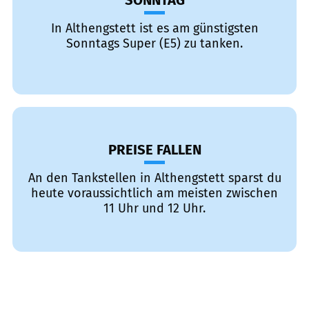
SONNTAG
In Althengstett ist es am günstigsten
Sonntags Super (E5) zu tanken.
PREISE FALLEN
An den Tankstellen in Althengstett sparst du
heute voraussichtlich am meisten zwischen
11 Uhr und 12 Uhr.