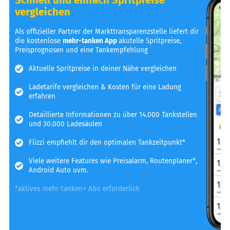
vergleichen
Als offizieller Partner der Markttransparenzstelle liefert dir
die kostenlose
mehr-tanken App
akutelle Spritpreise,
Preisprognosen und eine Tankempfehlung
Aktuelle Spritpreise in deiner Nähe vergleichen
Ladetarife vergleichen & Kosten für eine Ladung
erfahren
Detaillierte Informationen zu über 14.000 Tankstellen
und 30.000 Ladesäulen
Flizzi empfiehlt dir den optimalen Tankzeitpunkt*
Viele weitere Features wie Preisalarm, Routenplaner*,
Android Auto uvm.
*aktives mehr-tanken+ Abo erforderlich