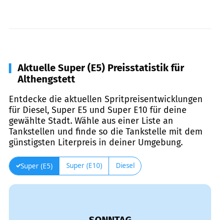
Aktuelle Super (E5) Preisstatistik für
Althengstett
Entdecke die aktuellen Spritpreisentwicklungen
für Diesel, Super E5 und Super E10 für deine
gewählte Stadt. Wähle aus einer Liste an
Tankstellen und finde so die Tankstelle mit dem
günstigsten Literpreis in deiner Umgebung.
Super (E10)
Diesel
Super (E5)