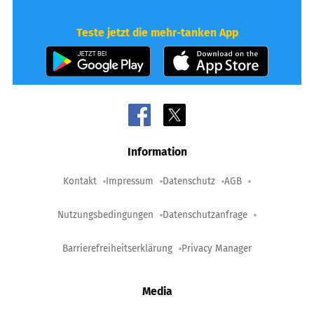
Teste jetzt die mehr-tanken App
Information
Kontakt
Impressum
Datenschutz
AGB
Nutzungsbedingungen
Datenschutzanfrage
Barrierefreiheitserklärung
Privacy Manager
Media