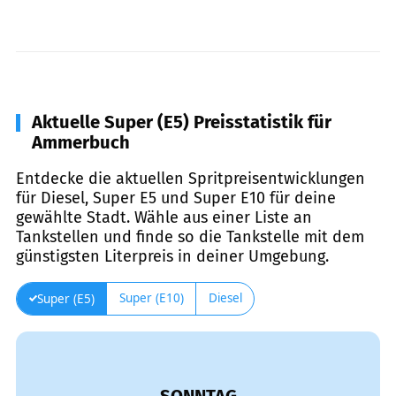
Aktuelle Super (E5) Preisstatistik für
Ammerbuch
Entdecke die aktuellen Spritpreisentwicklungen
für Diesel, Super E5 und Super E10 für deine
gewählte Stadt. Wähle aus einer Liste an
Tankstellen und finde so die Tankstelle mit dem
günstigsten Literpreis in deiner Umgebung.
Super (E10)
Diesel
Super (E5)