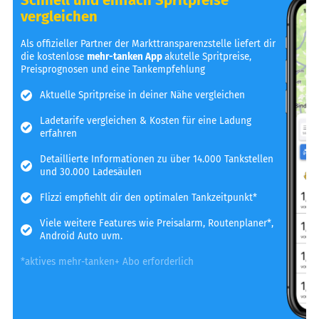
vergleichen
Als offizieller Partner der Markttransparenzstelle liefert dir
die kostenlose
mehr-tanken App
akutelle Spritpreise,
Preisprognosen und eine Tankempfehlung
Aktuelle Spritpreise in deiner Nähe vergleichen
Ladetarife vergleichen & Kosten für eine Ladung
erfahren
Detaillierte Informationen zu über 14.000 Tankstellen
und 30.000 Ladesäulen
Flizzi empfiehlt dir den optimalen Tankzeitpunkt*
Viele weitere Features wie Preisalarm, Routenplaner*,
Android Auto uvm.
*aktives mehr-tanken+ Abo erforderlich