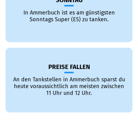
SONNTAG
In Ammerbuch ist es am günstigsten
Sonntags Super (E5) zu tanken.
PREISE FALLEN
An den Tankstellen in Ammerbuch sparst du
heute voraussichtlich am meisten zwischen
11 Uhr und 12 Uhr.