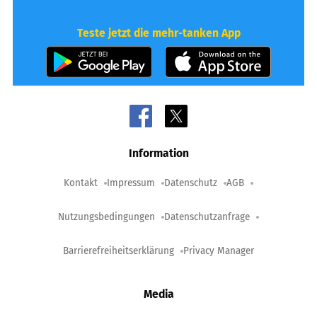
Teste jetzt die mehr-tanken App
Information
Kontakt
Impressum
Datenschutz
AGB
Nutzungsbedingungen
Datenschutzanfrage
Barrierefreiheitserklärung
Privacy Manager
Media