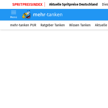
SPRITPREISINDEX
Aktuelle Spritpreise Deutschland
Dies
Menü
mehr-tanken PUR
Ratgeber Tanken
Wissen Tanken
Aktuelle 