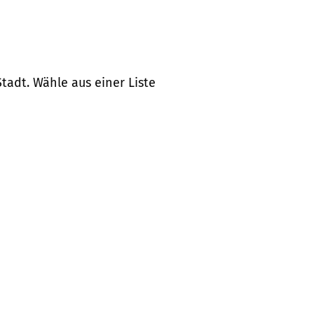
tadt. Wähle aus einer Liste