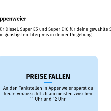
 Appenweier
ür Diesel, Super E5 und Super E10 für deine gewählte S
em günstigsten Literpreis in deiner Umgebung.
PREISE FALLEN
An den Tankstellen in Appenweier sparst du
heute voraussichtlich am meisten zwischen
11 Uhr und 12 Uhr.