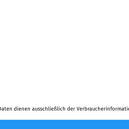
fernung)
Daten dienen ausschließlich der Verbraucherinformati