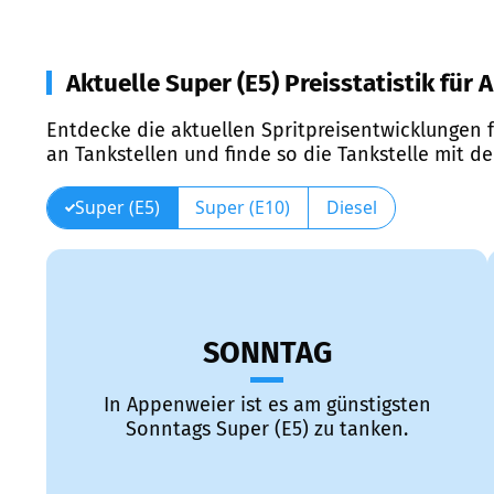
Aktuelle Super (E5) Preisstatistik für
Entdecke die aktuellen Spritpreisentwicklungen f
an Tankstellen und finde so die Tankstelle mit d
Super (E5)
Super (E10)
Diesel
SONNTAG
In Appenweier ist es am günstigsten
Sonntags Super (E5) zu tanken.