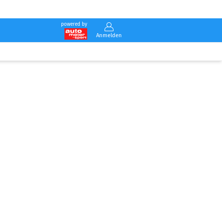
powered by
Anmelden