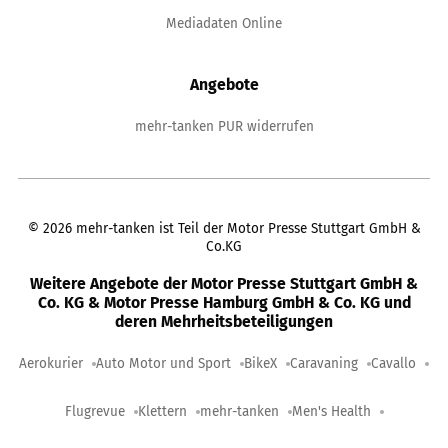
Mediadaten Online
Angebote
mehr-tanken PUR widerrufen
©
2026
mehr-tanken ist Teil der Motor Presse Stuttgart GmbH &
Co.KG
Weitere Angebote der Motor Presse Stuttgart GmbH &
Co. KG & Motor Presse Hamburg GmbH & Co. KG und
deren Mehrheitsbeteiligungen
Aerokurier
Auto Motor und Sport
BikeX
Caravaning
Cavallo
Flugrevue
Klettern
mehr-tanken
Men's Health