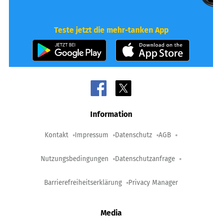
Teste jetzt die mehr-tanken App
Information
Kontakt
Impressum
Datenschutz
AGB
Nutzungsbedingungen
Datenschutzanfrage
Barrierefreiheitserklärung
Privacy Manager
Media