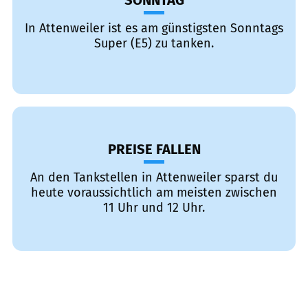
SONNTAG
In Attenweiler ist es am günstigsten Sonntags
Super (E5) zu tanken.
PREISE FALLEN
An den Tankstellen in Attenweiler sparst du
heute voraussichtlich am meisten zwischen
11 Uhr und 12 Uhr.