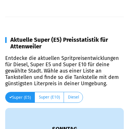
Aktuelle Super (E5) Preisstatistik für
Attenweiler
Entdecke die aktuellen Spritpreisentwicklungen
für Diesel, Super E5 und Super E10 für deine
gewählte Stadt. Wähle aus einer Liste an
Tankstellen und finde so die Tankstelle mit dem
günstigsten Literpreis in deiner Umgebung.
Super (E10)
Diesel
Super (E5)