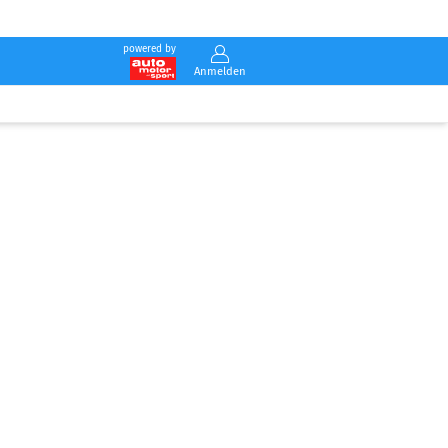
powered by
Anmelden