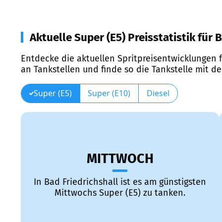
Aktuelle Super (E5) Preisstatistik für 
Entdecke die aktuellen Spritpreisentwicklungen f
an Tankstellen und finde so die Tankstelle mit d
Super (E5)
Super (E10)
Diesel
MITTWOCH
In Bad Friedrichshall ist es am günstigsten
Mittwochs Super (E5) zu tanken.