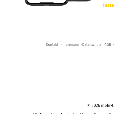
Teste
Kontakt
Impressum
Datenschutz
AGB
©
2026
mehr-t