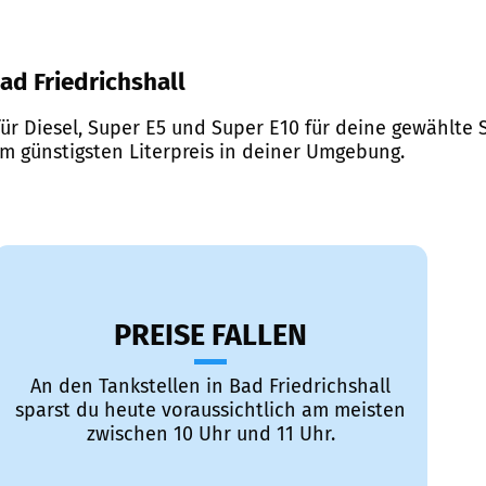
Bad Friedrichshall
ür Diesel, Super E5 und Super E10 für deine gewählte S
em günstigsten Literpreis in deiner Umgebung.
PREISE FALLEN
An den Tankstellen in Bad Friedrichshall
sparst du heute voraussichtlich am meisten
zwischen 10 Uhr und 11 Uhr.