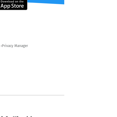
Privacy Manager