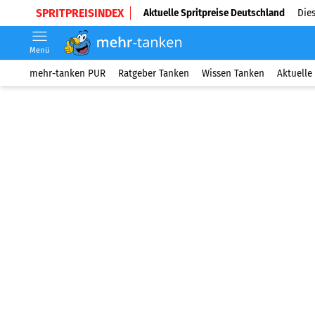
SPRITPREISINDEX
Aktuelle Spritpreise Deutschland
Dies
Menü
mehr-tanken PUR
Ratgeber Tanken
Wissen Tanken
Aktuelle 