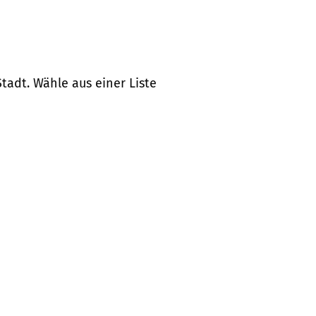
tadt. Wähle aus einer Liste