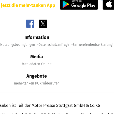
 jetzt die mehr-tanken App
Information
Nutzungsbedingungen
Datenschutzanfrage
Barrierefreiheitserklärung
Media
Mediadaten Online
Angebote
mehr-tanken PUR widerrufen
anken ist Teil der Motor Presse Stuttgart GmbH & Co.KG