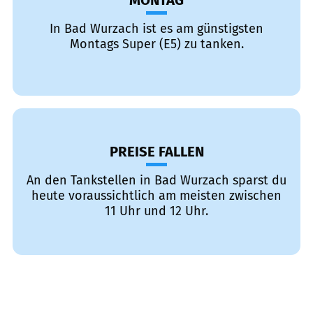
MONTAG
In Bad Wurzach ist es am günstigsten
Montags Super (E5) zu tanken.
PREISE FALLEN
An den Tankstellen in Bad Wurzach sparst du
heute voraussichtlich am meisten zwischen
11 Uhr und 12 Uhr.