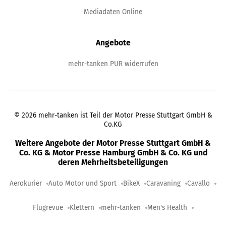
Mediadaten Online
Angebote
mehr-tanken PUR widerrufen
©
2026
mehr-tanken ist Teil der Motor Presse Stuttgart GmbH &
Co.KG
Weitere Angebote der Motor Presse Stuttgart GmbH &
Co. KG & Motor Presse Hamburg GmbH & Co. KG und
deren Mehrheitsbeteiligungen
Aerokurier
Auto Motor und Sport
BikeX
Caravaning
Cavallo
Flugrevue
Klettern
mehr-tanken
Men's Health