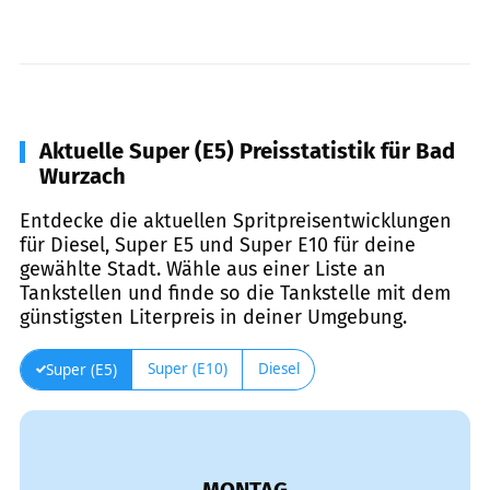
Aktuelle Super (E5) Preisstatistik für Bad
Wurzach
Entdecke die aktuellen Spritpreisentwicklungen
für Diesel, Super E5 und Super E10 für deine
gewählte Stadt. Wähle aus einer Liste an
Tankstellen und finde so die Tankstelle mit dem
günstigsten Literpreis in deiner Umgebung.
Super (E10)
Diesel
Super (E5)