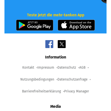
Teste jetzt die mehr-tanken App
Information
Kontakt
Impressum
Datenschutz
AGB
Nutzungsbedingungen
Datenschutzanfrage
Barrierefreiheitserklärung
Privacy Manager
Media