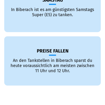
SAMSTAG
In Biberach ist es am günstigsten Samstags
Super (E5) zu tanken.
PREISE FALLEN
An den Tankstellen in Biberach sparst du
heute voraussichtlich am meisten zwischen
11 Uhr und 12 Uhr.