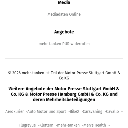
Media
Mediadaten Online
Angebote
mehr-tanken PUR widerrufen
©
2026
mehr-tanken ist Teil der Motor Presse Stuttgart GmbH &
Co.KG
Weitere Angebote der Motor Presse Stuttgart GmbH &
Co. KG & Motor Presse Hamburg GmbH & Co. KG und
deren Mehrheitsbeteiligungen
Aerokurier
Auto Motor und Sport
BikeX
Caravaning
Cavallo
Flugrevue
Klettern
mehr-tanken
Men's Health