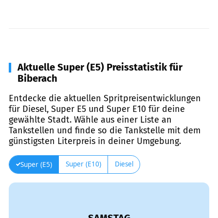
Aktuelle Super (E5) Preisstatistik für
Biberach
Entdecke die aktuellen Spritpreisentwicklungen
für Diesel, Super E5 und Super E10 für deine
gewählte Stadt. Wähle aus einer Liste an
Tankstellen und finde so die Tankstelle mit dem
günstigsten Literpreis in deiner Umgebung.
Super (E10)
Diesel
Super (E5)