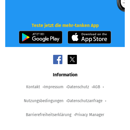
Teste jetzt die mehr-tanken App
Information
Kontakt
Impressum
Datenschutz
AGB
Nutzungsbedingungen
Datenschutzanfrage
Barrierefreiheitserklärung
Privacy Manager