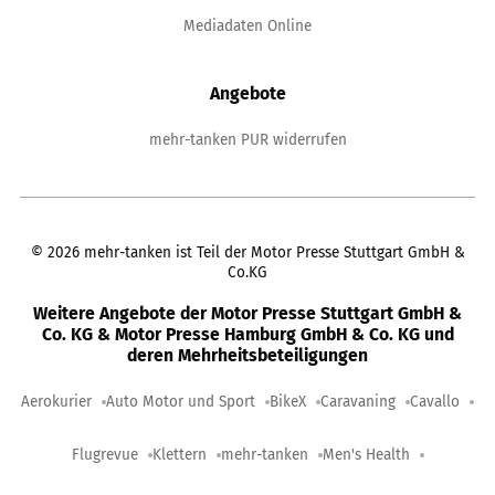
Mediadaten Online
Angebote
mehr-tanken PUR widerrufen
©
2026
mehr-tanken ist Teil der Motor Presse Stuttgart GmbH &
Co.KG
Weitere Angebote der Motor Presse Stuttgart GmbH &
Co. KG & Motor Presse Hamburg GmbH & Co. KG und
deren Mehrheitsbeteiligungen
Aerokurier
Auto Motor und Sport
BikeX
Caravaning
Cavallo
Flugrevue
Klettern
mehr-tanken
Men's Health