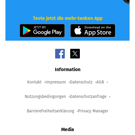
Teste jetzt die mehr-tanken App
Information
Kontakt
Impressum
Datenschutz
AGB
Nutzungsbedingungen
Datenschutzanfrage
Barrierefreiheitserklärung
Privacy Manager
Media