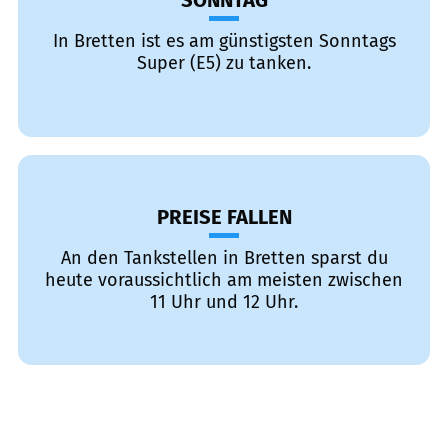
SONNTAG
In Bretten ist es am günstigsten Sonntags
Super (E5) zu tanken.
PREISE FALLEN
An den Tankstellen in Bretten sparst du
heute voraussichtlich am meisten zwischen
11 Uhr und 12 Uhr.