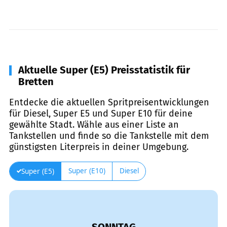
Aktuelle Super (E5) Preisstatistik für
Bretten
Entdecke die aktuellen Spritpreisentwicklungen
für Diesel, Super E5 und Super E10 für deine
gewählte Stadt. Wähle aus einer Liste an
Tankstellen und finde so die Tankstelle mit dem
günstigsten Literpreis in deiner Umgebung.
Super (E10)
Diesel
Super (E5)