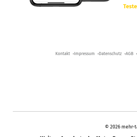
Teste
Kontakt
Impressum
Datenschutz
AGB
©
2026
mehr-t