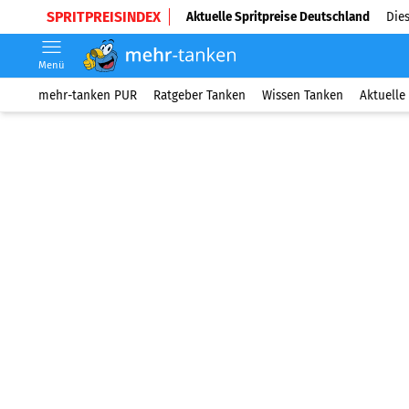
SPRITPREISINDEX
Aktuelle Spritpreise Deutschland
Dies
Menü
mehr-tanken PUR
Ratgeber Tanken
Wissen Tanken
Aktuelle 