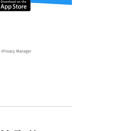
Privacy Manager