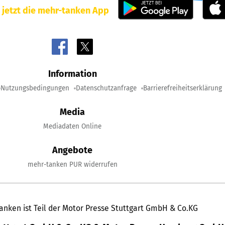
 jetzt die mehr-tanken App
Information
Nutzungsbedingungen
Datenschutzanfrage
Barrierefreiheitserklärung
Media
Mediadaten Online
Angebote
mehr-tanken PUR widerrufen
anken ist Teil der Motor Presse Stuttgart GmbH & Co.KG