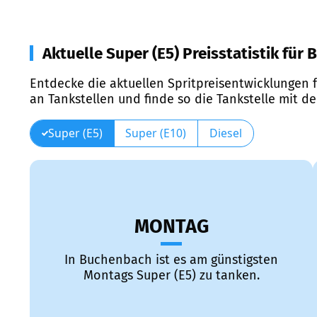
Aktuelle Super (E5) Preisstatistik für
Entdecke die aktuellen Spritpreisentwicklungen f
an Tankstellen und finde so die Tankstelle mit d
Super (E5)
Super (E10)
Diesel
MONTAG
In Buchenbach ist es am günstigsten
Montags Super (E5) zu tanken.