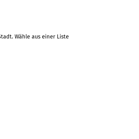
tadt. Wähle aus einer Liste