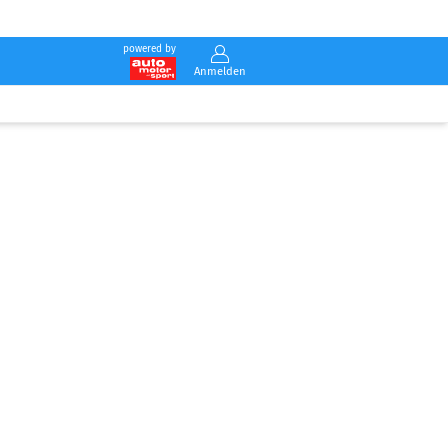
powered by
Anmelden