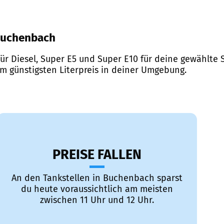
 Buchenbach
ür Diesel, Super E5 und Super E10 für deine gewählte S
em günstigsten Literpreis in deiner Umgebung.
PREISE FALLEN
An den Tankstellen in Buchenbach sparst
du heute voraussichtlich am meisten
zwischen 11 Uhr und 12 Uhr.