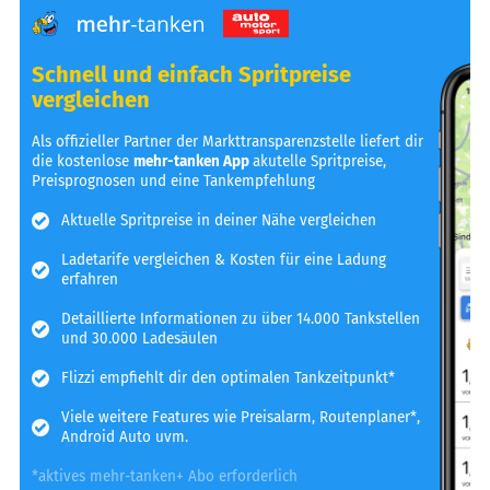
Schnell und einfach Spritpreise
vergleichen
Als offizieller Partner der Markttransparenzstelle liefert dir
die kostenlose
mehr-tanken App
akutelle Spritpreise,
Preisprognosen und eine Tankempfehlung
Aktuelle Spritpreise in deiner Nähe vergleichen
Ladetarife vergleichen & Kosten für eine Ladung
erfahren
Detaillierte Informationen zu über 14.000 Tankstellen
und 30.000 Ladesäulen
Flizzi empfiehlt dir den optimalen Tankzeitpunkt*
Viele weitere Features wie Preisalarm, Routenplaner*,
Android Auto uvm.
*aktives mehr-tanken+ Abo erforderlich