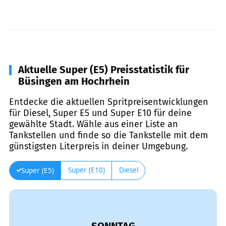
Aktuelle Super (E5) Preisstatistik für
Büsingen am Hochrhein
Entdecke die aktuellen Spritpreisentwicklungen
für Diesel, Super E5 und Super E10 für deine
gewählte Stadt. Wähle aus einer Liste an
Tankstellen und finde so die Tankstelle mit dem
günstigsten Literpreis in deiner Umgebung.
Super (E10)
Diesel
Super (E5)