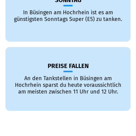
SONNTAG
In Büsingen am Hochrhein ist es am
günstigsten Sonntags Super (E5) zu tanken.
PREISE FALLEN
An den Tankstellen in Büsingen am
Hochrhein sparst du heute voraussichtlich
am meisten zwischen 11 Uhr und 12 Uhr.