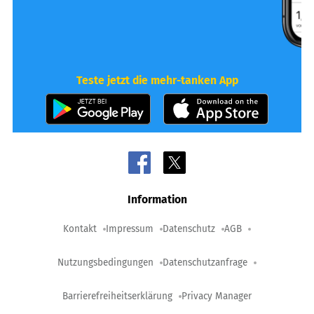
Teste jetzt die mehr-tanken App
Information
Kontakt
Impressum
Datenschutz
AGB
Nutzungsbedingungen
Datenschutzanfrage
Barrierefreiheitserklärung
Privacy Manager