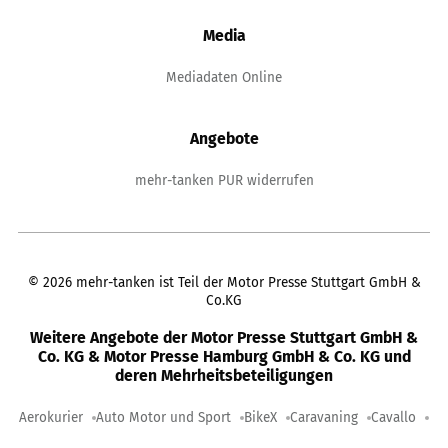
Media
Mediadaten Online
Angebote
mehr-tanken PUR widerrufen
©
2026
mehr-tanken ist Teil der Motor Presse Stuttgart GmbH &
Co.KG
Weitere Angebote der Motor Presse Stuttgart GmbH &
Co. KG & Motor Presse Hamburg GmbH & Co. KG und
deren Mehrheitsbeteiligungen
Aerokurier
Auto Motor und Sport
BikeX
Caravaning
Cavallo