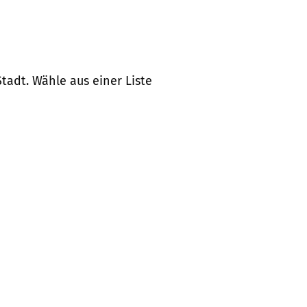
tadt. Wähle aus einer Liste