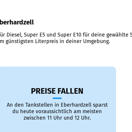
Eberhardzell
ür Diesel, Super E5 und Super E10 für deine gewählte S
em günstigsten Literpreis in deiner Umgebung.
PREISE FALLEN
An den Tankstellen in Eberhardzell sparst
du heute voraussichtlich am meisten
zwischen 11 Uhr und 12 Uhr.