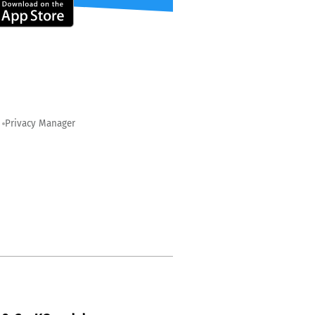
Privacy Manager