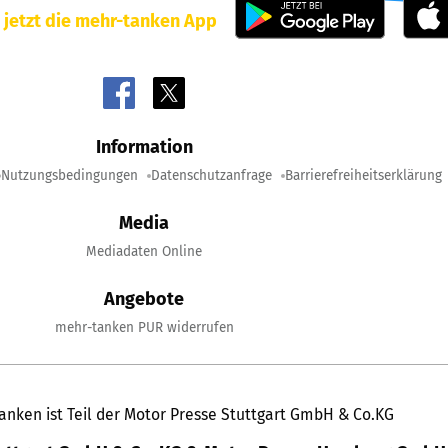
 jetzt die mehr-tanken App
Information
Nutzungsbedingungen
Datenschutzanfrage
Barrierefreiheitserklärung
Media
Mediadaten Online
Angebote
mehr-tanken PUR widerrufen
anken ist Teil der Motor Presse Stuttgart GmbH & Co.KG