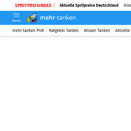
SPRITPREISINDEX
Aktuelle Spritpreise Deutschland
Dies
Menü
mehr-tanken PUR
Ratgeber Tanken
Wissen Tanken
Aktuelle 