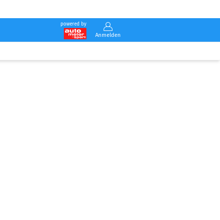
powered by
Anmelden