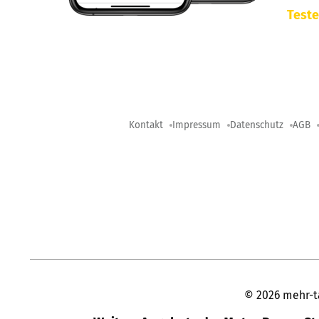
Teste
Kontakt
Impressum
Datenschutz
AGB
©
2026
mehr-t