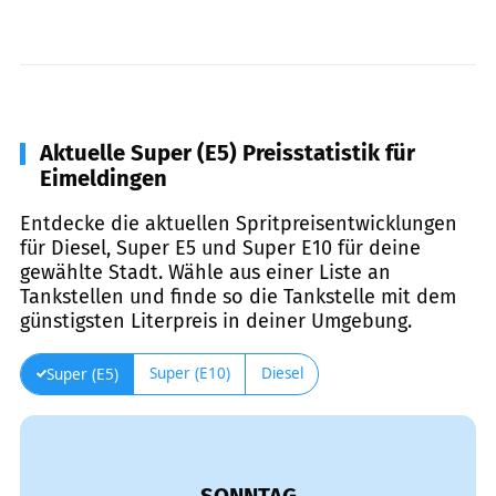
Aktuelle Super (E5) Preisstatistik für
Eimeldingen
Entdecke die aktuellen Spritpreisentwicklungen
für Diesel, Super E5 und Super E10 für deine
gewählte Stadt. Wähle aus einer Liste an
Tankstellen und finde so die Tankstelle mit dem
günstigsten Literpreis in deiner Umgebung.
Super (E10)
Diesel
Super (E5)