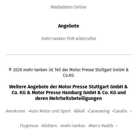
Mediadaten Online
Angebote
mehr-tanken PUR widerrufen
©
2026
mehr-tanken ist Teil der Motor Presse Stuttgart GmbH &
Co.KG
Weitere Angebote der Motor Presse Stuttgart GmbH &
Co. KG & Motor Presse Hamburg GmbH & Co. KG und
deren Mehrheitsbeteiligungen
Aerokurier
Auto Motor und Sport
BikeX
Caravaning
Cavallo
Flugrevue
Klettern
mehr-tanken
Men's Health