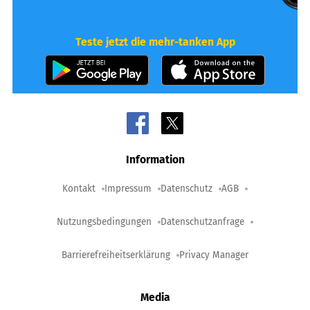
Teste jetzt die mehr-tanken App
Information
Kontakt
Impressum
Datenschutz
AGB
Nutzungsbedingungen
Datenschutzanfrage
Barrierefreiheitserklärung
Privacy Manager
Media