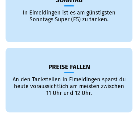
SONNTAG
In Eimeldingen ist es am günstigsten
Sonntags Super (E5) zu tanken.
PREISE FALLEN
An den Tankstellen in Eimeldingen sparst du
heute voraussichtlich am meisten zwischen
11 Uhr und 12 Uhr.