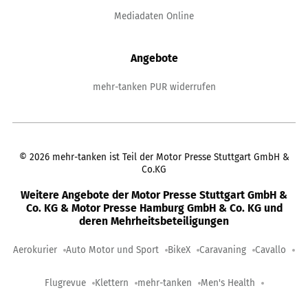
Mediadaten Online
Angebote
mehr-tanken PUR widerrufen
©
2026
mehr-tanken ist Teil der Motor Presse Stuttgart GmbH &
Co.KG
Weitere Angebote der Motor Presse Stuttgart GmbH &
Co. KG & Motor Presse Hamburg GmbH & Co. KG und
deren Mehrheitsbeteiligungen
Aerokurier
Auto Motor und Sport
BikeX
Caravaning
Cavallo
Flugrevue
Klettern
mehr-tanken
Men's Health