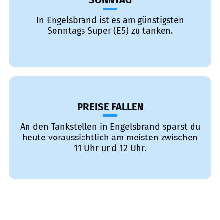
SONNTAG
In Engelsbrand ist es am günstigsten
Sonntags Super (E5) zu tanken.
PREISE FALLEN
An den Tankstellen in Engelsbrand sparst du
heute voraussichtlich am meisten zwischen
11 Uhr und 12 Uhr.