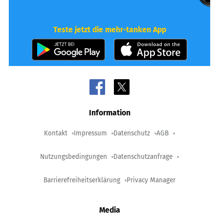
Teste jetzt die mehr-tanken App
Information
Kontakt
Impressum
Datenschutz
AGB
Nutzungsbedingungen
Datenschutzanfrage
Barrierefreiheitserklärung
Privacy Manager
Media