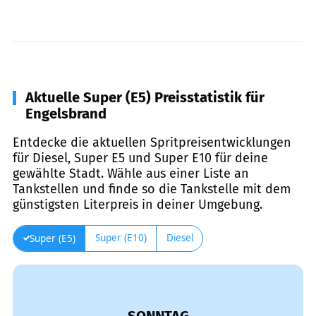
Aktuelle Super (E5) Preisstatistik für
Engelsbrand
Entdecke die aktuellen Spritpreisentwicklungen
für Diesel, Super E5 und Super E10 für deine
gewählte Stadt. Wähle aus einer Liste an
Tankstellen und finde so die Tankstelle mit dem
günstigsten Literpreis in deiner Umgebung.
Super (E10)
Diesel
Super (E5)