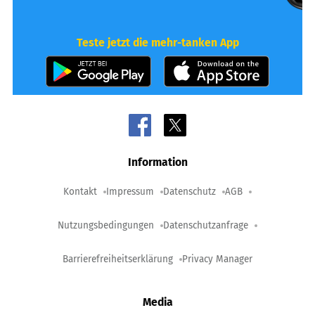
Teste jetzt die mehr-tanken App
Information
Kontakt
Impressum
Datenschutz
AGB
Nutzungsbedingungen
Datenschutzanfrage
Barrierefreiheitserklärung
Privacy Manager
Media