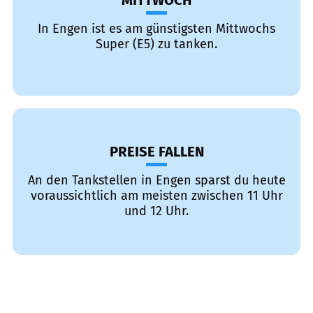
MITTWOCH
In Engen ist es am günstigsten Mittwochs
Super (E5) zu tanken.
PREISE FALLEN
An den Tankstellen in Engen sparst du heute
voraussichtlich am meisten zwischen 11 Uhr
und 12 Uhr.