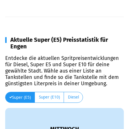
Aktuelle Super (E5) Preisstatistik für
Engen
Entdecke die aktuellen Spritpreisentwicklungen
für Diesel, Super E5 und Super E10 für deine
gewählte Stadt. Wähle aus einer Liste an
Tankstellen und finde so die Tankstelle mit dem
günstigsten Literpreis in deiner Umgebung.
Super (E10)
Diesel
Super (E5)