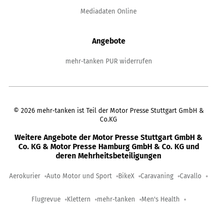
Mediadaten Online
Angebote
mehr-tanken PUR widerrufen
©
2026
mehr-tanken ist Teil der Motor Presse Stuttgart GmbH &
Co.KG
Weitere Angebote der Motor Presse Stuttgart GmbH &
Co. KG & Motor Presse Hamburg GmbH & Co. KG und
deren Mehrheitsbeteiligungen
Aerokurier
Auto Motor und Sport
BikeX
Caravaning
Cavallo
Flugrevue
Klettern
mehr-tanken
Men's Health