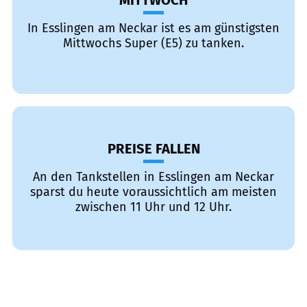
MITTWOCH
In Esslingen am Neckar ist es am günstigsten
Mittwochs Super (E5) zu tanken.
PREISE FALLEN
An den Tankstellen in Esslingen am Neckar
sparst du heute voraussichtlich am meisten
zwischen 11 Uhr und 12 Uhr.