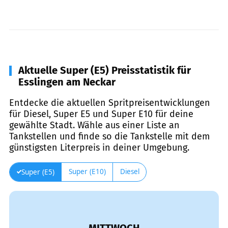
Aktuelle Super (E5) Preisstatistik für
Esslingen am Neckar
Entdecke die aktuellen Spritpreisentwicklungen
für Diesel, Super E5 und Super E10 für deine
gewählte Stadt. Wähle aus einer Liste an
Tankstellen und finde so die Tankstelle mit dem
günstigsten Literpreis in deiner Umgebung.
Super (E10)
Diesel
Super (E5)