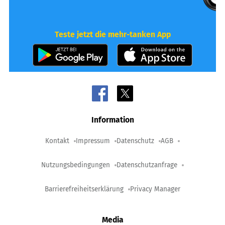
Teste jetzt die mehr-tanken App
Information
Kontakt
Impressum
Datenschutz
AGB
Nutzungsbedingungen
Datenschutzanfrage
Barrierefreiheitserklärung
Privacy Manager
Media