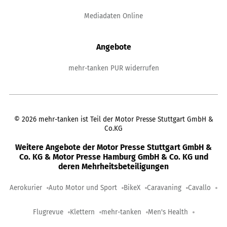
Mediadaten Online
Angebote
mehr-tanken PUR widerrufen
©
2026
mehr-tanken ist Teil der Motor Presse Stuttgart GmbH &
Co.KG
Weitere Angebote der Motor Presse Stuttgart GmbH &
Co. KG & Motor Presse Hamburg GmbH & Co. KG und
deren Mehrheitsbeteiligungen
Aerokurier
Auto Motor und Sport
BikeX
Caravaning
Cavallo
Flugrevue
Klettern
mehr-tanken
Men's Health