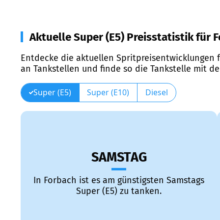
Aktuelle Super (E5) Preisstatistik für 
Entdecke die aktuellen Spritpreisentwicklungen f
an Tankstellen und finde so die Tankstelle mit d
Super (E5)
Super (E10)
Diesel
SAMSTAG
In Forbach ist es am günstigsten Samstags
Super (E5) zu tanken.