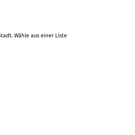
tadt. Wähle aus einer Liste