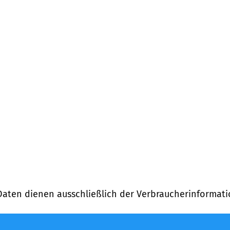
Daten dienen ausschließlich der Verbraucherinformati