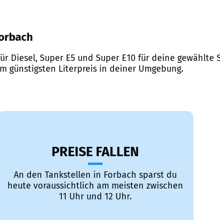
Forbach
ür Diesel, Super E5 und Super E10 für deine gewählte S
em günstigsten Literpreis in deiner Umgebung.
PREISE FALLEN
An den Tankstellen in Forbach sparst du
heute voraussichtlich am meisten zwischen
11 Uhr und 12 Uhr.