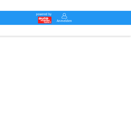
powered by
Anmelden