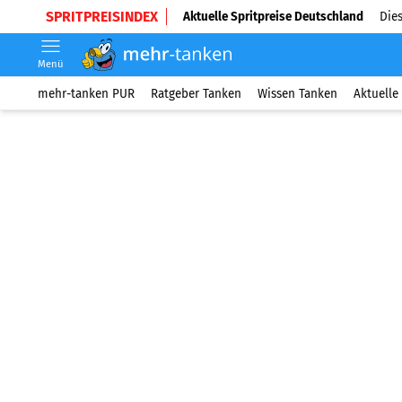
SPRITPREISINDEX
Aktuelle Spritpreise Deutschland
Dies
Menü
mehr-tanken PUR
Ratgeber Tanken
Wissen Tanken
Aktuelle 