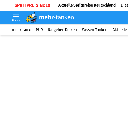
SPRITPREISINDEX
Aktuelle Spritpreise Deutschland
Dies
Menü
mehr-tanken PUR
Ratgeber Tanken
Wissen Tanken
Aktuelle 