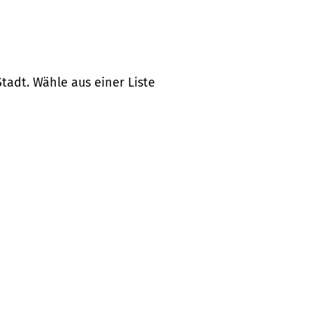
tadt. Wähle aus einer Liste