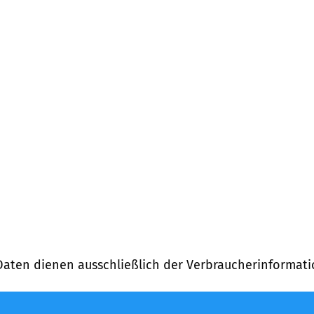
)
Daten dienen ausschließlich der Verbraucherinformati