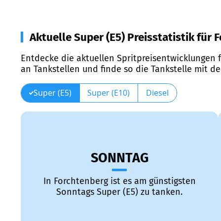
Aktuelle Super (E5) Preisstatistik für
Entdecke die aktuellen Spritpreisentwicklungen f
an Tankstellen und finde so die Tankstelle mit d
Super (E5)
Super (E10)
Diesel
SONNTAG
In Forchtenberg ist es am günstigsten
Sonntags Super (E5) zu tanken.