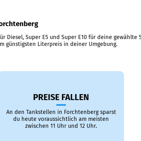
 Forchtenberg
ür Diesel, Super E5 und Super E10 für deine gewählte S
em günstigsten Literpreis in deiner Umgebung.
PREISE FALLEN
An den Tankstellen in Forchtenberg sparst
du heute voraussichtlich am meisten
zwischen 11 Uhr und 12 Uhr.