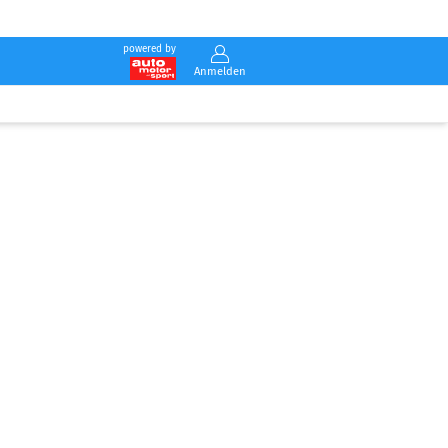
powered by
Anmelden