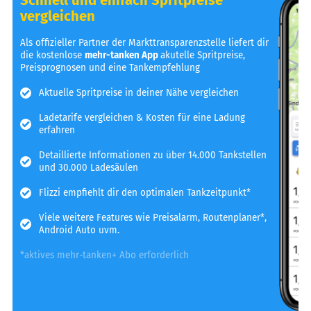
vergleichen
Als offizieller Partner der Markttransparenzstelle liefert dir
die kostenlose
mehr-tanken App
akutelle Spritpreise,
Preisprognosen und eine Tankempfehlung
Aktuelle Spritpreise in deiner Nähe vergleichen
Ladetarife vergleichen & Kosten für eine Ladung
erfahren
Detaillierte Informationen zu über 14.000 Tankstellen
und 30.000 Ladesäulen
Flizzi empfiehlt dir den optimalen Tankzeitpunkt*
Viele weitere Features wie Preisalarm, Routenplaner*,
Android Auto uvm.
*aktives mehr-tanken+ Abo erforderlich