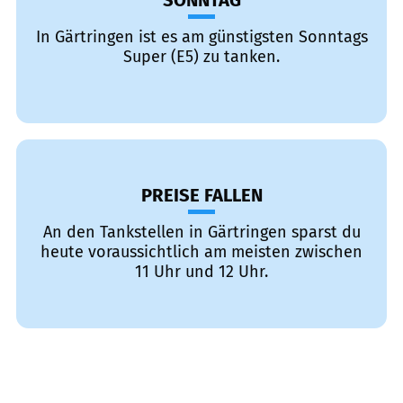
SONNTAG
In Gärtringen ist es am günstigsten Sonntags
Super (E5) zu tanken.
PREISE FALLEN
An den Tankstellen in Gärtringen sparst du
heute voraussichtlich am meisten zwischen
11 Uhr und 12 Uhr.