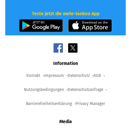
Teste jetzt die mehr-tanken App
Information
Kontakt
Impressum
Datenschutz
AGB
Nutzungsbedingungen
Datenschutzanfrage
Barrierefreiheitserklärung
Privacy Manager
Media