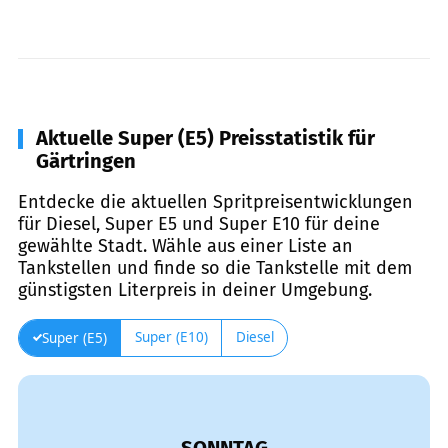
Aktuelle Super (E5) Preisstatistik für
Gärtringen
Entdecke die aktuellen Spritpreisentwicklungen
für Diesel, Super E5 und Super E10 für deine
gewählte Stadt. Wähle aus einer Liste an
Tankstellen und finde so die Tankstelle mit dem
günstigsten Literpreis in deiner Umgebung.
Super (E10)
Diesel
Super (E5)