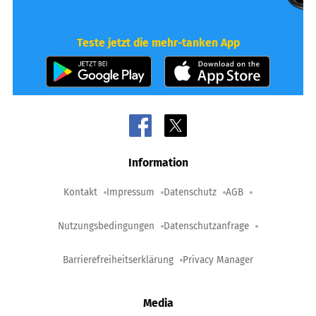
Teste jetzt die mehr-tanken App
Information
Kontakt
Impressum
Datenschutz
AGB
Nutzungsbedingungen
Datenschutzanfrage
Barrierefreiheitserklärung
Privacy Manager
Media