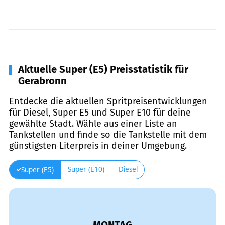
Aktuelle Super (E5) Preisstatistik für
Gerabronn
Entdecke die aktuellen Spritpreisentwicklungen
für Diesel, Super E5 und Super E10 für deine
gewählte Stadt. Wähle aus einer Liste an
Tankstellen und finde so die Tankstelle mit dem
günstigsten Literpreis in deiner Umgebung.
Super (E10)
Diesel
Super (E5)