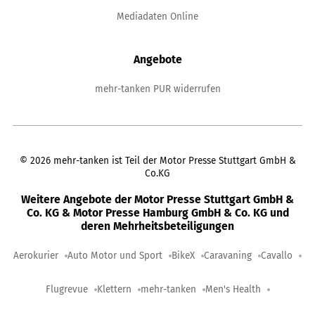
Mediadaten Online
Angebote
mehr-tanken PUR widerrufen
©
2026
mehr-tanken ist Teil der Motor Presse Stuttgart GmbH &
Co.KG
Weitere Angebote der Motor Presse Stuttgart GmbH &
Co. KG & Motor Presse Hamburg GmbH & Co. KG und
deren Mehrheitsbeteiligungen
Aerokurier
Auto Motor und Sport
BikeX
Caravaning
Cavallo
Flugrevue
Klettern
mehr-tanken
Men's Health