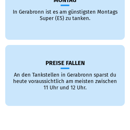
MONTAG
In Gerabronn ist es am günstigsten Montags
Super (E5) zu tanken.
PREISE FALLEN
An den Tankstellen in Gerabronn sparst du
heute voraussichtlich am meisten zwischen
11 Uhr und 12 Uhr.