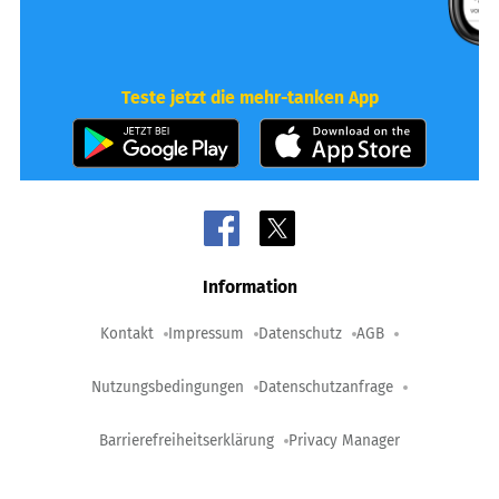
Teste jetzt die mehr-tanken App
Information
Kontakt
Impressum
Datenschutz
AGB
Nutzungsbedingungen
Datenschutzanfrage
Barrierefreiheitserklärung
Privacy Manager