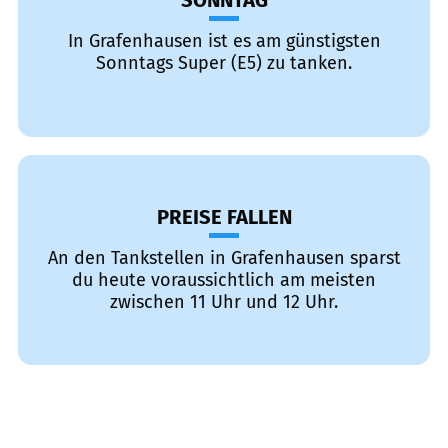
SONNTAG
In Grafenhausen ist es am günstigsten
Sonntags Super (E5) zu tanken.
PREISE FALLEN
An den Tankstellen in Grafenhausen sparst
du heute voraussichtlich am meisten
zwischen 11 Uhr und 12 Uhr.