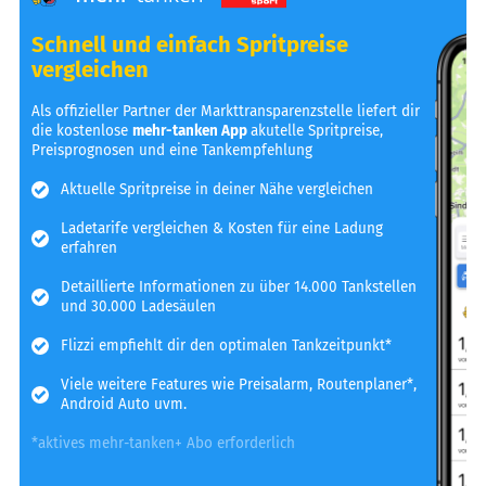
Schnell und einfach Spritpreise
vergleichen
Als offizieller Partner der Markttransparenzstelle liefert dir
die kostenlose
mehr-tanken App
akutelle Spritpreise,
Preisprognosen und eine Tankempfehlung
Aktuelle Spritpreise in deiner Nähe vergleichen
Ladetarife vergleichen & Kosten für eine Ladung
erfahren
Detaillierte Informationen zu über 14.000 Tankstellen
und 30.000 Ladesäulen
Flizzi empfiehlt dir den optimalen Tankzeitpunkt*
Viele weitere Features wie Preisalarm, Routenplaner*,
Android Auto uvm.
*aktives mehr-tanken+ Abo erforderlich