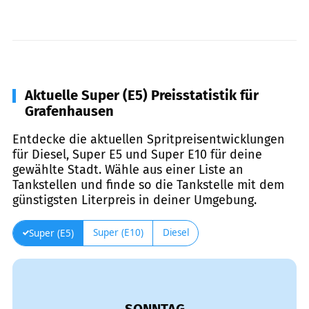
Aktuelle Super (E5) Preisstatistik für
Grafenhausen
Entdecke die aktuellen Spritpreisentwicklungen
für Diesel, Super E5 und Super E10 für deine
gewählte Stadt. Wähle aus einer Liste an
Tankstellen und finde so die Tankstelle mit dem
günstigsten Literpreis in deiner Umgebung.
Super (E10)
Diesel
Super (E5)