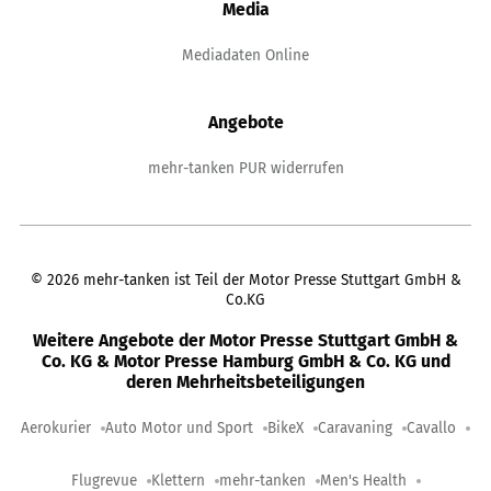
Media
Mediadaten Online
Angebote
mehr-tanken PUR widerrufen
©
2026
mehr-tanken ist Teil der Motor Presse Stuttgart GmbH &
Co.KG
Weitere Angebote der Motor Presse Stuttgart GmbH &
Co. KG & Motor Presse Hamburg GmbH & Co. KG und
deren Mehrheitsbeteiligungen
Aerokurier
Auto Motor und Sport
BikeX
Caravaning
Cavallo
Flugrevue
Klettern
mehr-tanken
Men's Health