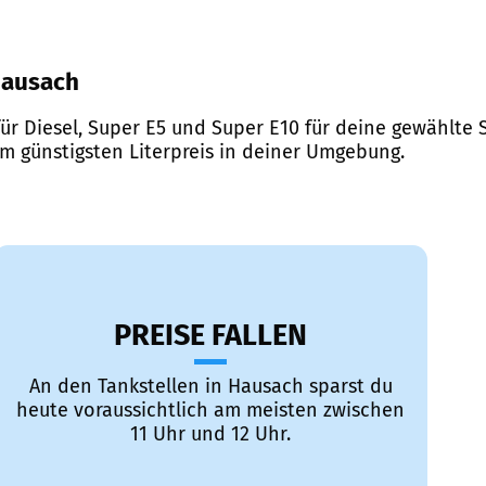
 Hausach
ür Diesel, Super E5 und Super E10 für deine gewählte S
em günstigsten Literpreis in deiner Umgebung.
PREISE FALLEN
An den Tankstellen in Hausach sparst du
heute voraussichtlich am meisten zwischen
11 Uhr und 12 Uhr.