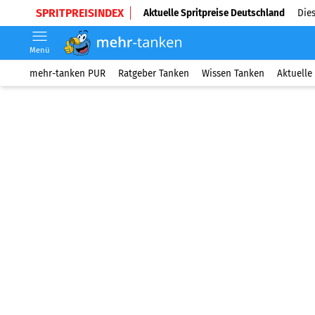
SPRITPREISINDEX
Aktuelle Spritpreise Deutschland
Dies
Menü
mehr-tanken PUR
Ratgeber Tanken
Wissen Tanken
Aktuelle 