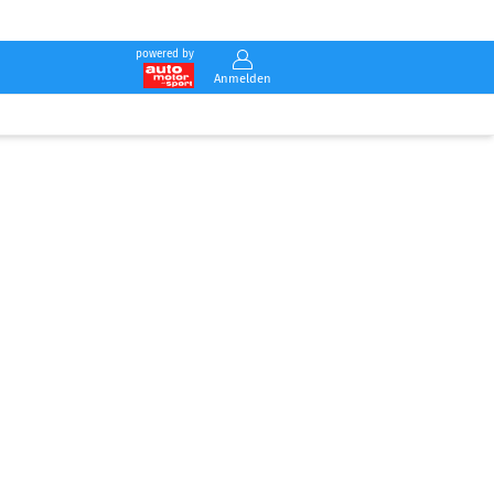
powered by
Anmelden