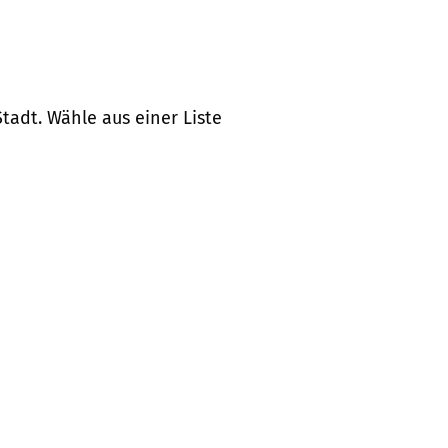
tadt. Wähle aus einer Liste