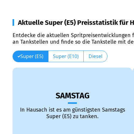
Aktuelle Super (E5) Preisstatistik für
Entdecke die aktuellen Spritpreisentwicklungen f
an Tankstellen und finde so die Tankstelle mit d
Super (E5)
Super (E10)
Diesel
SAMSTAG
In Hausach ist es am günstigsten Samstags
Super (E5) zu tanken.