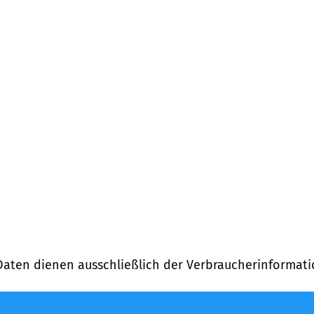
Daten dienen ausschließlich der Verbraucherinformati