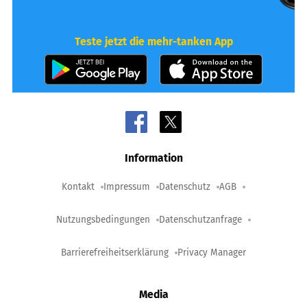
Teste jetzt die mehr-tanken App
Information
Kontakt
Impressum
Datenschutz
AGB
Nutzungsbedingungen
Datenschutzanfrage
Barrierefreiheitserklärung
Privacy Manager
Media