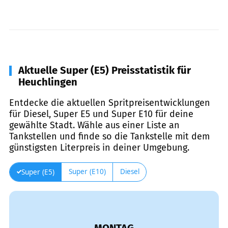
Aktuelle Super (E5) Preisstatistik für
Heuchlingen
Entdecke die aktuellen Spritpreisentwicklungen
für Diesel, Super E5 und Super E10 für deine
gewählte Stadt. Wähle aus einer Liste an
Tankstellen und finde so die Tankstelle mit dem
günstigsten Literpreis in deiner Umgebung.
Super (E10)
Diesel
Super (E5)