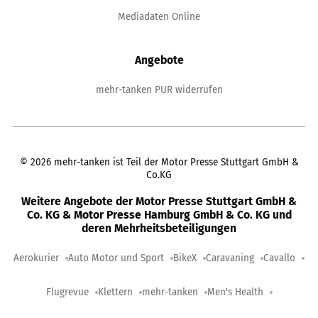
Mediadaten Online
Angebote
mehr-tanken PUR widerrufen
©
2026
mehr-tanken ist Teil der Motor Presse Stuttgart GmbH &
Co.KG
Weitere Angebote der Motor Presse Stuttgart GmbH &
Co. KG & Motor Presse Hamburg GmbH & Co. KG und
deren Mehrheitsbeteiligungen
Aerokurier
Auto Motor und Sport
BikeX
Caravaning
Cavallo
Flugrevue
Klettern
mehr-tanken
Men's Health