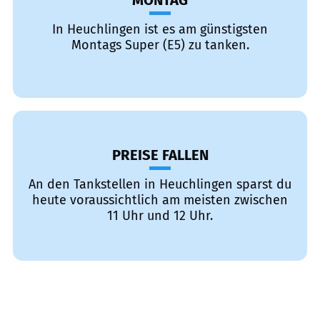
MONTAG
In Heuchlingen ist es am günstigsten
Montags Super (E5) zu tanken.
PREISE FALLEN
An den Tankstellen in Heuchlingen sparst du
heute voraussichtlich am meisten zwischen
11 Uhr und 12 Uhr.