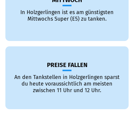
MITTWOCH
In Holzgerlingen ist es am günstigsten
Mittwochs Super (E5) zu tanken.
PREISE FALLEN
An den Tankstellen in Holzgerlingen sparst
du heute voraussichtlich am meisten
zwischen 11 Uhr und 12 Uhr.