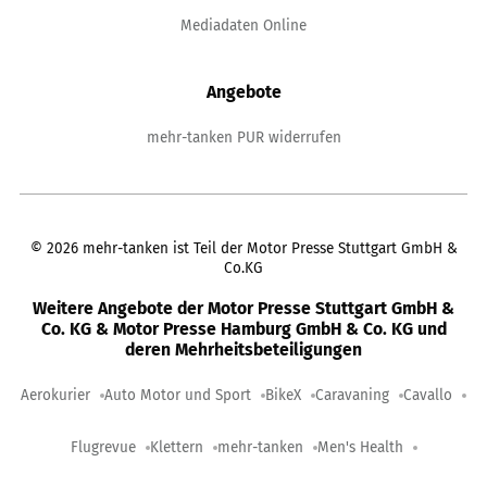
Mediadaten Online
Angebote
mehr-tanken PUR widerrufen
©
2026
mehr-tanken ist Teil der Motor Presse Stuttgart GmbH &
Co.KG
Weitere Angebote der Motor Presse Stuttgart GmbH &
Co. KG & Motor Presse Hamburg GmbH & Co. KG und
deren Mehrheitsbeteiligungen
Aerokurier
Auto Motor und Sport
BikeX
Caravaning
Cavallo
Flugrevue
Klettern
mehr-tanken
Men's Health