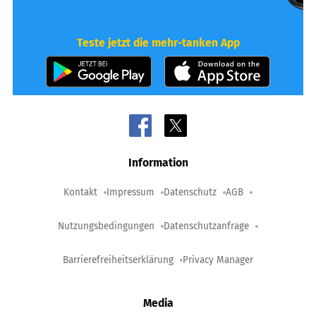
Teste jetzt die mehr-tanken App
Information
Kontakt
Impressum
Datenschutz
AGB
Nutzungsbedingungen
Datenschutzanfrage
Barrierefreiheitserklärung
Privacy Manager
Media