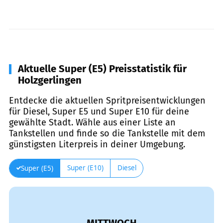
Aktuelle Super (E5) Preisstatistik für
Holzgerlingen
Entdecke die aktuellen Spritpreisentwicklungen
für Diesel, Super E5 und Super E10 für deine
gewählte Stadt. Wähle aus einer Liste an
Tankstellen und finde so die Tankstelle mit dem
günstigsten Literpreis in deiner Umgebung.
Super (E10)
Diesel
Super (E5)