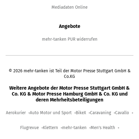
Mediadaten Online
Angebote
mehr-tanken PUR widerrufen
©
2026
mehr-tanken ist Teil der Motor Presse Stuttgart GmbH &
Co.KG
Weitere Angebote der Motor Presse Stuttgart GmbH &
Co. KG & Motor Presse Hamburg GmbH & Co. KG und
deren Mehrheitsbeteiligungen
Aerokurier
Auto Motor und Sport
BikeX
Caravaning
Cavallo
Flugrevue
Klettern
mehr-tanken
Men's Health