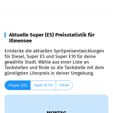
Aktuelle Super (E5) Preisstatistik für
Illmensee
Entdecke die aktuellen Spritpreisentwicklungen
für Diesel, Super E5 und Super E10 für deine
gewählte Stadt. Wähle aus einer Liste an
Tankstellen und finde so die Tankstelle mit dem
günstigsten Literpreis in deiner Umgebung.
Super (E10)
Diesel
Super (E5)