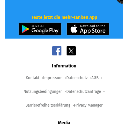
Teste jetzt die mehr-tanken App
Information
Kontakt
Impressum
Datenschutz
AGB
Nutzungsbedingungen
Datenschutzanfrage
Barrierefreiheitserklärung
Privacy Manager
Media