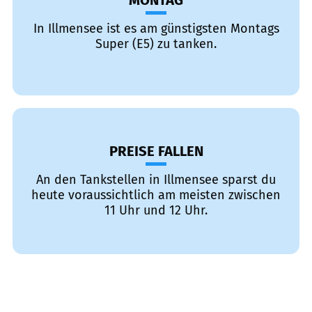
MONTAG
In Illmensee ist es am günstigsten Montags
Super (E5) zu tanken.
PREISE FALLEN
An den Tankstellen in Illmensee sparst du
heute voraussichtlich am meisten zwischen
11 Uhr und 12 Uhr.