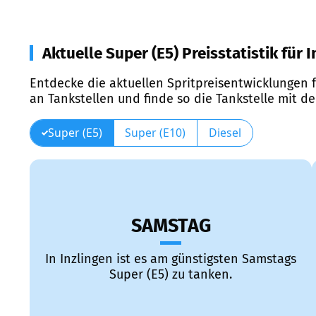
Aktuelle Super (E5) Preisstatistik für 
Entdecke die aktuellen Spritpreisentwicklungen f
an Tankstellen und finde so die Tankstelle mit d
Super (E5)
Super (E10)
Diesel
SAMSTAG
In Inzlingen ist es am günstigsten Samstags
Super (E5) zu tanken.