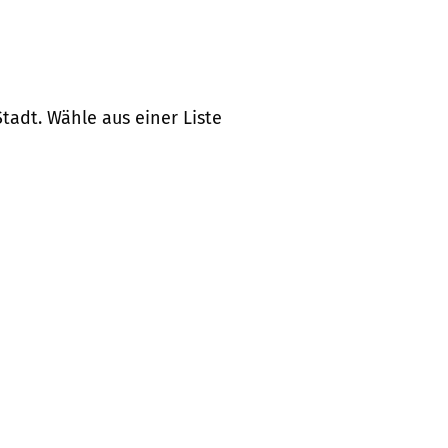
tadt. Wähle aus einer Liste