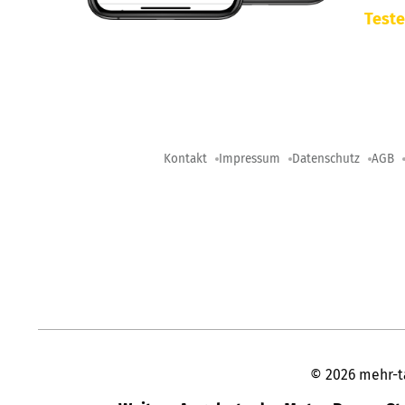
Teste
Kontakt
Impressum
Datenschutz
AGB
©
2026
mehr-t