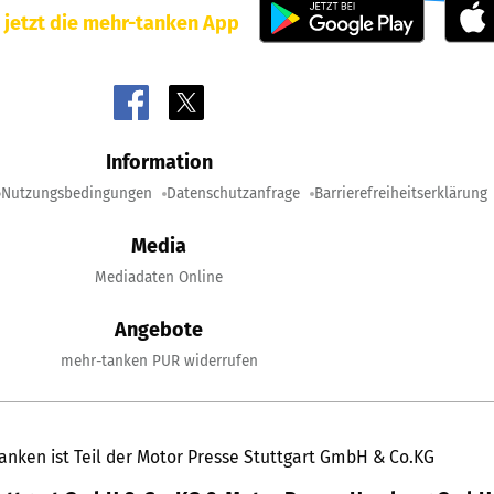
 jetzt die mehr-tanken App
Information
Nutzungsbedingungen
Datenschutzanfrage
Barrierefreiheitserklärung
Media
Mediadaten Online
Angebote
mehr-tanken PUR widerrufen
anken ist Teil der Motor Presse Stuttgart GmbH & Co.KG