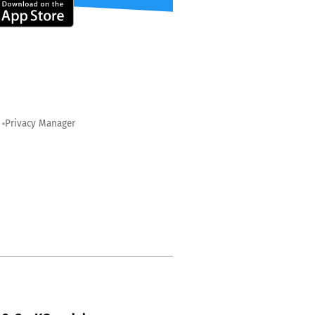
Privacy Manager