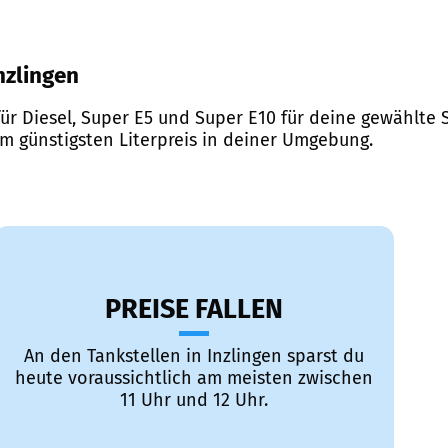
Inzlingen
ür Diesel, Super E5 und Super E10 für deine gewählte S
em günstigsten Literpreis in deiner Umgebung.
PREISE FALLEN
An den Tankstellen in Inzlingen sparst du
heute voraussichtlich am meisten zwischen
11 Uhr und 12 Uhr.