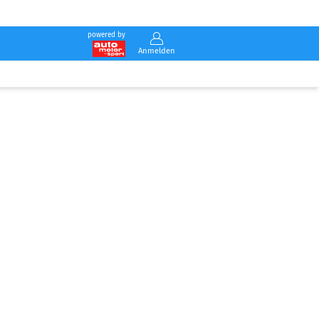
powered by
Anmelden