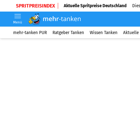
SPRITPREISINDEX
Aktuelle Spritpreise Deutschland
Dies
Menü
mehr-tanken PUR
Ratgeber Tanken
Wissen Tanken
Aktuelle 