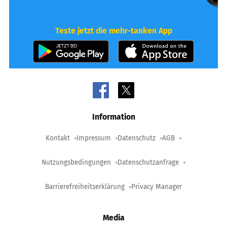
Teste jetzt die mehr-tanken App
Information
Kontakt
Impressum
Datenschutz
AGB
Nutzungsbedingungen
Datenschutzanfrage
Barrierefreiheitserklärung
Privacy Manager
Media