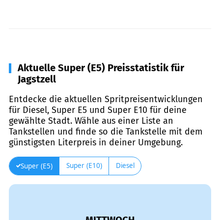
Aktuelle Super (E5) Preisstatistik für
Jagstzell
Entdecke die aktuellen Spritpreisentwicklungen
für Diesel, Super E5 und Super E10 für deine
gewählte Stadt. Wähle aus einer Liste an
Tankstellen und finde so die Tankstelle mit dem
günstigsten Literpreis in deiner Umgebung.
Super (E10)
Diesel
Super (E5)