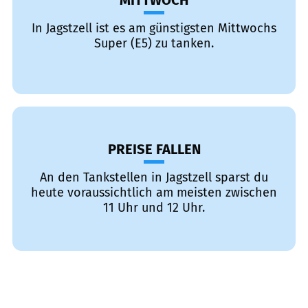
MITTWOCH
In Jagstzell ist es am günstigsten Mittwochs
Super (E5) zu tanken.
PREISE FALLEN
An den Tankstellen in Jagstzell sparst du
heute voraussichtlich am meisten zwischen
11 Uhr und 12 Uhr.