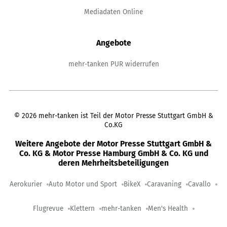
Mediadaten Online
Angebote
mehr-tanken PUR widerrufen
©
2026
mehr-tanken ist Teil der Motor Presse Stuttgart GmbH &
Co.KG
Weitere Angebote der Motor Presse Stuttgart GmbH &
Co. KG & Motor Presse Hamburg GmbH & Co. KG und
deren Mehrheitsbeteiligungen
Aerokurier
Auto Motor und Sport
BikeX
Caravaning
Cavallo
Flugrevue
Klettern
mehr-tanken
Men's Health