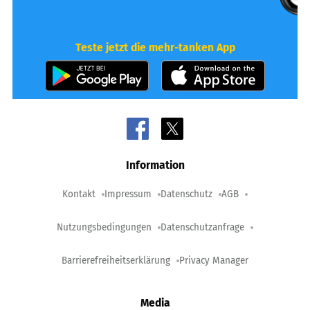
Teste jetzt die mehr-tanken App
Information
Kontakt
Impressum
Datenschutz
AGB
Nutzungsbedingungen
Datenschutzanfrage
Barrierefreiheitserklärung
Privacy Manager
Media