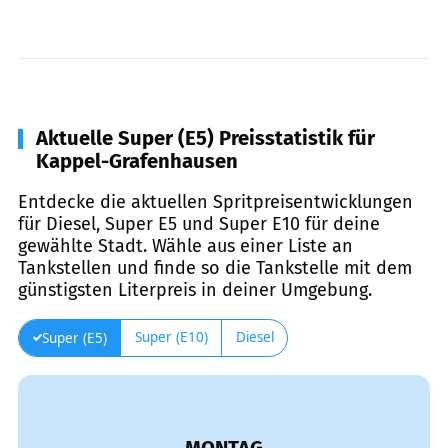
Aktuelle Super (E5) Preisstatistik für
Kappel-Grafenhausen
Entdecke die aktuellen Spritpreisentwicklungen
für Diesel, Super E5 und Super E10 für deine
gewählte Stadt. Wähle aus einer Liste an
Tankstellen und finde so die Tankstelle mit dem
günstigsten Literpreis in deiner Umgebung.
Super (E10)
Diesel
Super (E5)