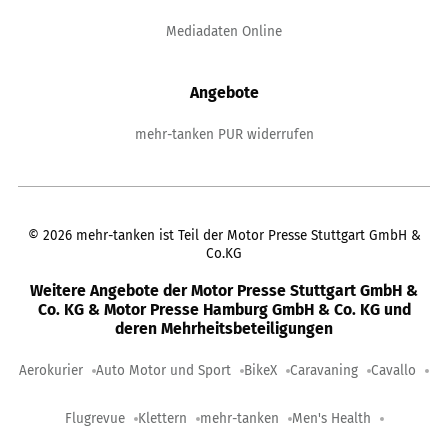
Mediadaten Online
Angebote
mehr-tanken PUR widerrufen
©
2026
mehr-tanken ist Teil der Motor Presse Stuttgart GmbH &
Co.KG
Weitere Angebote der Motor Presse Stuttgart GmbH &
Co. KG & Motor Presse Hamburg GmbH & Co. KG und
deren Mehrheitsbeteiligungen
Aerokurier
Auto Motor und Sport
BikeX
Caravaning
Cavallo
Flugrevue
Klettern
mehr-tanken
Men's Health