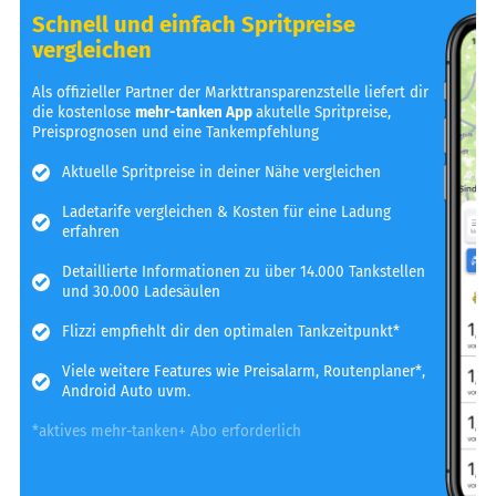
Schnell und einfach Spritpreise
vergleichen
Als offizieller Partner der Markttransparenzstelle liefert dir
die kostenlose
mehr-tanken App
akutelle Spritpreise,
Preisprognosen und eine Tankempfehlung
Aktuelle Spritpreise in deiner Nähe vergleichen
Ladetarife vergleichen & Kosten für eine Ladung
erfahren
Detaillierte Informationen zu über 14.000 Tankstellen
und 30.000 Ladesäulen
Flizzi empfiehlt dir den optimalen Tankzeitpunkt*
Viele weitere Features wie Preisalarm, Routenplaner*,
Android Auto uvm.
*aktives mehr-tanken+ Abo erforderlich