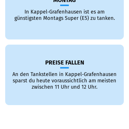
MONTAG
In Kappel-Grafenhausen ist es am
günstigsten Montags Super (E5) zu tanken.
PREISE FALLEN
An den Tankstellen in Kappel-Grafenhausen
sparst du heute voraussichtlich am meisten
zwischen 11 Uhr und 12 Uhr.