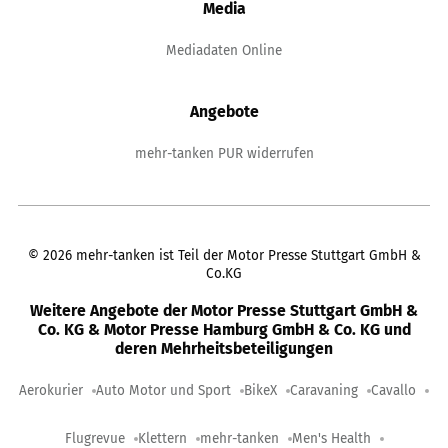
Media
Mediadaten Online
Angebote
mehr-tanken PUR widerrufen
©
2026
mehr-tanken ist Teil der Motor Presse Stuttgart GmbH &
Co.KG
Weitere Angebote der Motor Presse Stuttgart GmbH &
Co. KG & Motor Presse Hamburg GmbH & Co. KG und
deren Mehrheitsbeteiligungen
Aerokurier
Auto Motor und Sport
BikeX
Caravaning
Cavallo
Flugrevue
Klettern
mehr-tanken
Men's Health