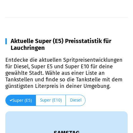
Aktuelle Super (E5) Preisstatistik für
Lauchringen
Entdecke die aktuellen Spritpreisentwicklungen
für Diesel, Super E5 und Super E10 für deine
gewählte Stadt. Wähle aus einer Liste an
Tankstellen und finde so die Tankstelle mit dem
günstigsten Literpreis in deiner Umgebung.
Super (E10)
Diesel
Super (E5)