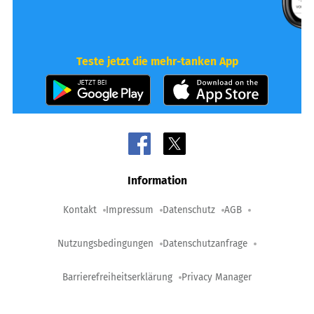
Teste jetzt die mehr-tanken App
Information
Kontakt
Impressum
Datenschutz
AGB
Nutzungsbedingungen
Datenschutzanfrage
Barrierefreiheitserklärung
Privacy Manager