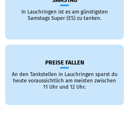
SAMSTAG
In Lauchringen ist es am günstigsten
Samstags Super (E5) zu tanken.
PREISE FALLEN
An den Tankstellen in Lauchringen sparst du
heute voraussichtlich am meisten zwischen
11 Uhr und 12 Uhr.