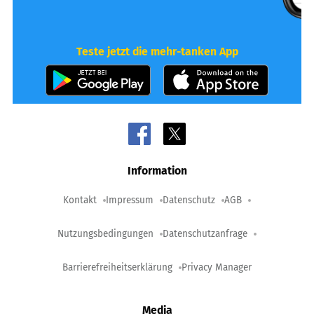
Teste jetzt die mehr-tanken App
Information
Kontakt
Impressum
Datenschutz
AGB
Nutzungsbedingungen
Datenschutzanfrage
Barrierefreiheitserklärung
Privacy Manager
Media