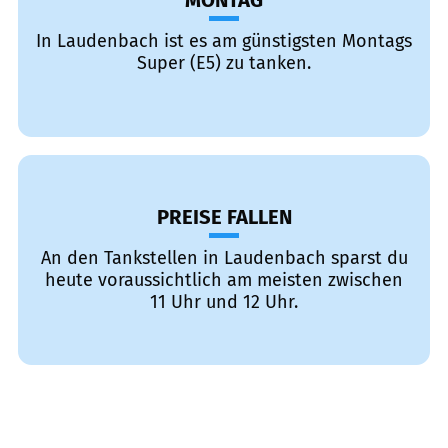
MONTAG
In Laudenbach ist es am günstigsten Montags
Super (E5) zu tanken.
PREISE FALLEN
An den Tankstellen in Laudenbach sparst du
heute voraussichtlich am meisten zwischen
11 Uhr und 12 Uhr.