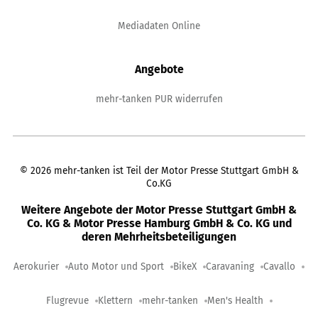
Mediadaten Online
Angebote
mehr-tanken PUR widerrufen
©
2026
mehr-tanken ist Teil der Motor Presse Stuttgart GmbH &
Co.KG
Weitere Angebote der Motor Presse Stuttgart GmbH &
Co. KG & Motor Presse Hamburg GmbH & Co. KG und
deren Mehrheitsbeteiligungen
Aerokurier
Auto Motor und Sport
BikeX
Caravaning
Cavallo
Flugrevue
Klettern
mehr-tanken
Men's Health