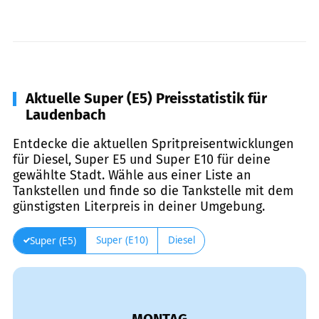
Aktuelle Super (E5) Preisstatistik für
Laudenbach
Entdecke die aktuellen Spritpreisentwicklungen
für Diesel, Super E5 und Super E10 für deine
gewählte Stadt. Wähle aus einer Liste an
Tankstellen und finde so die Tankstelle mit dem
günstigsten Literpreis in deiner Umgebung.
Super (E10)
Diesel
Super (E5)