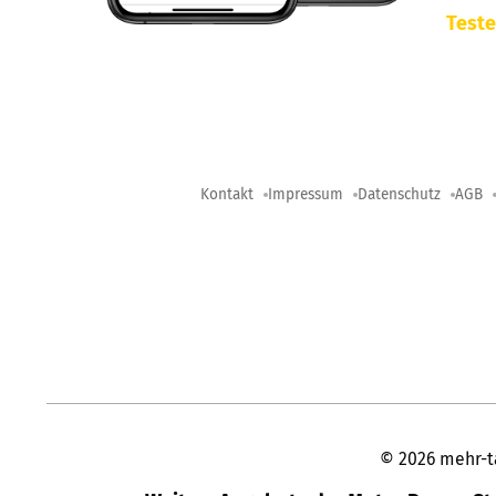
Teste
Kontakt
Impressum
Datenschutz
AGB
©
2026
mehr-t