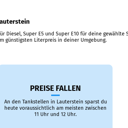
Lauterstein
ür Diesel, Super E5 und Super E10 für deine gewählte S
em günstigsten Literpreis in deiner Umgebung.
PREISE FALLEN
An den Tankstellen in Lauterstein sparst du
heute voraussichtlich am meisten zwischen
11 Uhr und 12 Uhr.