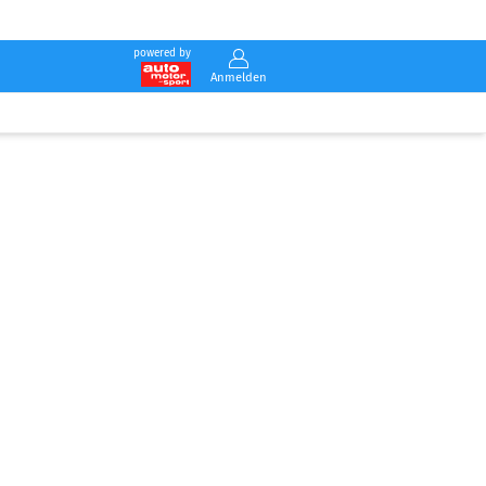
powered by
Anmelden