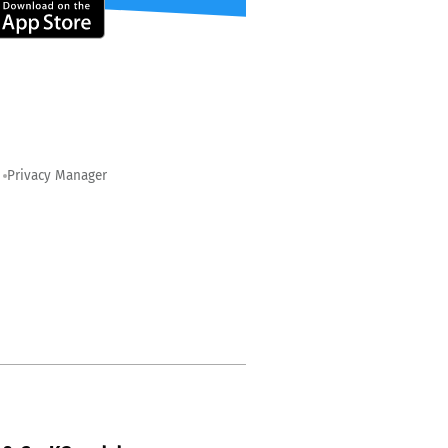
Privacy Manager