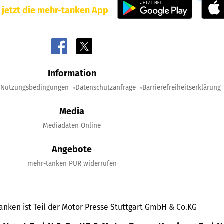
 jetzt die mehr-tanken App
Information
Nutzungsbedingungen
Datenschutzanfrage
Barrierefreiheitserklärung
Media
Mediadaten Online
Angebote
mehr-tanken PUR widerrufen
anken ist Teil der Motor Presse Stuttgart GmbH & Co.KG