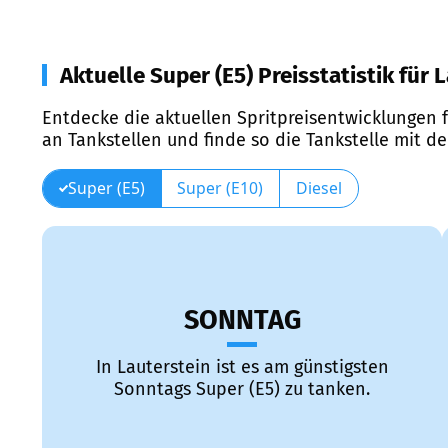
Aktuelle Super (E5) Preisstatistik für 
Entdecke die aktuellen Spritpreisentwicklungen f
an Tankstellen und finde so die Tankstelle mit d
Super (E5)
Super (E10)
Diesel
SONNTAG
In Lauterstein ist es am günstigsten
Sonntags Super (E5) zu tanken.