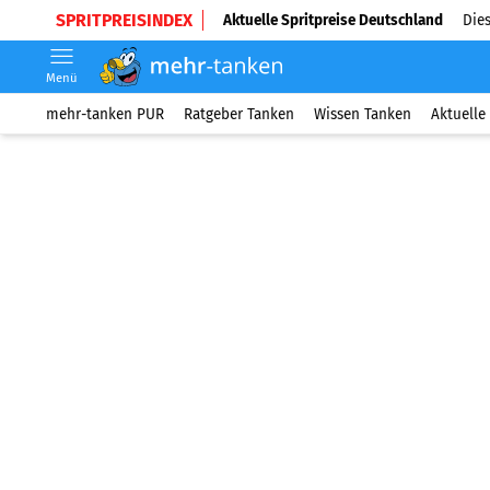
SPRITPREISINDEX
Aktuelle Spritpreise Deutschland
Dies
Menü
mehr-tanken PUR
Ratgeber Tanken
Wissen Tanken
Aktuelle 