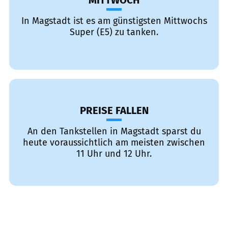
MITTWOCH
In Magstadt ist es am günstigsten Mittwochs
Super (E5) zu tanken.
PREISE FALLEN
An den Tankstellen in Magstadt sparst du
heute voraussichtlich am meisten zwischen
11 Uhr und 12 Uhr.