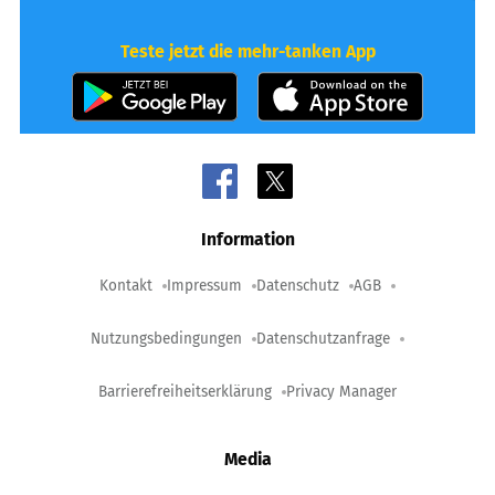
Teste jetzt die mehr-tanken App
Information
Kontakt
Impressum
Datenschutz
AGB
Nutzungsbedingungen
Datenschutzanfrage
Barrierefreiheitserklärung
Privacy Manager
Media