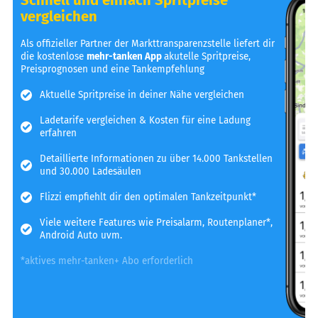
vergleichen
Als offizieller Partner der Markttransparenzstelle liefert dir
die kostenlose
mehr-tanken App
akutelle Spritpreise,
Preisprognosen und eine Tankempfehlung
Aktuelle Spritpreise in deiner Nähe vergleichen
Ladetarife vergleichen & Kosten für eine Ladung
erfahren
Detaillierte Informationen zu über 14.000 Tankstellen
und 30.000 Ladesäulen
Flizzi empfiehlt dir den optimalen Tankzeitpunkt*
Viele weitere Features wie Preisalarm, Routenplaner*,
Android Auto uvm.
*aktives mehr-tanken+ Abo erforderlich