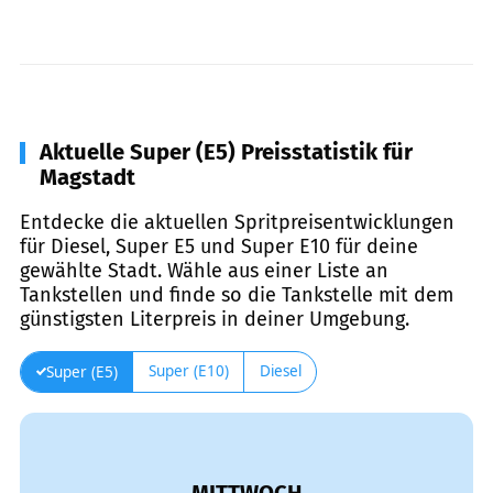
Aktuelle Super (E5) Preisstatistik für
Magstadt
Entdecke die aktuellen Spritpreisentwicklungen
für Diesel, Super E5 und Super E10 für deine
gewählte Stadt. Wähle aus einer Liste an
Tankstellen und finde so die Tankstelle mit dem
günstigsten Literpreis in deiner Umgebung.
Super (E10)
Diesel
Super (E5)