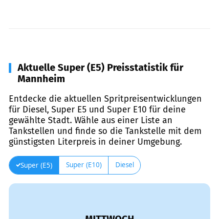
Aktuelle Super (E5) Preisstatistik für
Mannheim
Entdecke die aktuellen Spritpreisentwicklungen
für Diesel, Super E5 und Super E10 für deine
gewählte Stadt. Wähle aus einer Liste an
Tankstellen und finde so die Tankstelle mit dem
günstigsten Literpreis in deiner Umgebung.
Super (E10)
Diesel
Super (E5)