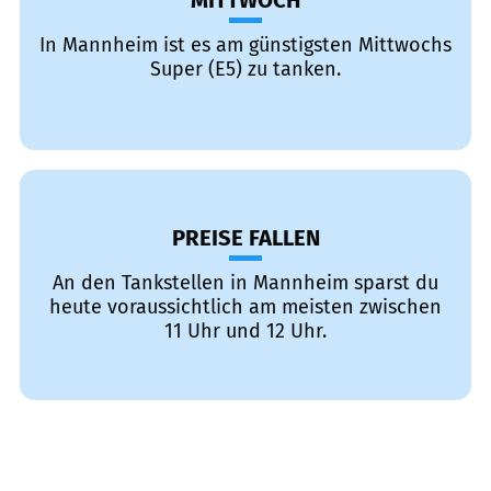
MITTWOCH
In Mannheim ist es am günstigsten Mittwochs
Super (E5) zu tanken.
PREISE FALLEN
An den Tankstellen in Mannheim sparst du
heute voraussichtlich am meisten zwischen
11 Uhr und 12 Uhr.