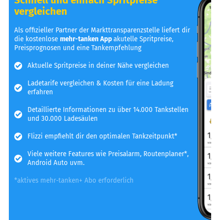
vergleichen
Als offizieller Partner der Markttransparenzstelle liefert dir
die kostenlose
mehr-tanken App
akutelle Spritpreise,
Preisprognosen und eine Tankempfehlung
Aktuelle Spritpreise in deiner Nähe vergleichen
Ladetarife vergleichen & Kosten für eine Ladung
erfahren
Detaillierte Informationen zu über 14.000 Tankstellen
und 30.000 Ladesäulen
Flizzi empfiehlt dir den optimalen Tankzeitpunkt*
Viele weitere Features wie Preisalarm, Routenplaner*,
Android Auto uvm.
*aktives mehr-tanken+ Abo erforderlich