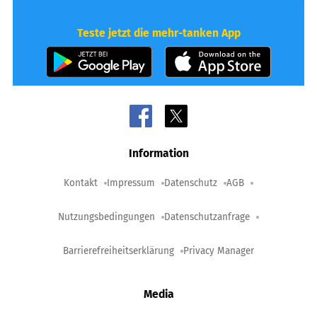
Teste jetzt die mehr-tanken App
Information
Kontakt
Impressum
Datenschutz
AGB
Nutzungsbedingungen
Datenschutzanfrage
Barrierefreiheitserklärung
Privacy Manager
Media