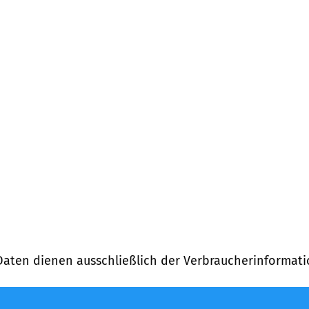
Daten dienen ausschließlich der Verbraucherinformati