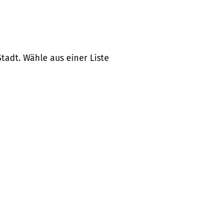
tadt. Wähle aus einer Liste