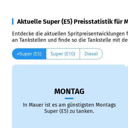
Aktuelle Super (E5) Preisstatistik für
Entdecke die aktuellen Spritpreisentwicklungen f
an Tankstellen und finde so die Tankstelle mit d
Super (E5)
Super (E10)
Diesel
MONTAG
In Mauer ist es am günstigsten Montags
Super (E5) zu tanken.