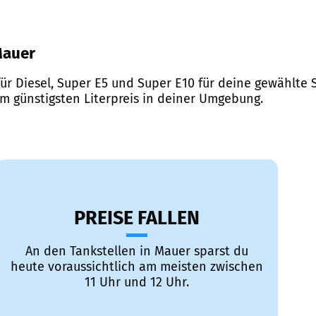
 Mauer
ür Diesel, Super E5 und Super E10 für deine gewählte S
em günstigsten Literpreis in deiner Umgebung.
PREISE FALLEN
An den Tankstellen in Mauer sparst du
heute voraussichtlich am meisten zwischen
11 Uhr und 12 Uhr.