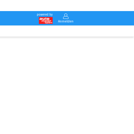
powered by
Anmelden