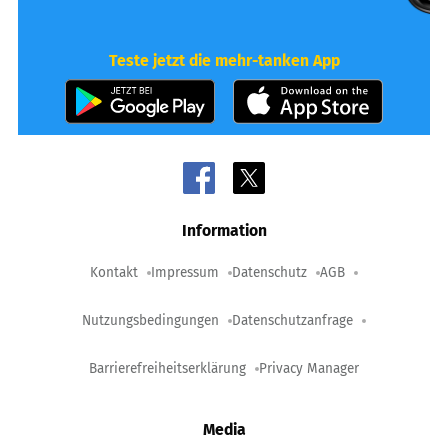
Teste jetzt die mehr-tanken App
Information
Kontakt
Impressum
Datenschutz
AGB
Nutzungsbedingungen
Datenschutzanfrage
Barrierefreiheitserklärung
Privacy Manager
Media