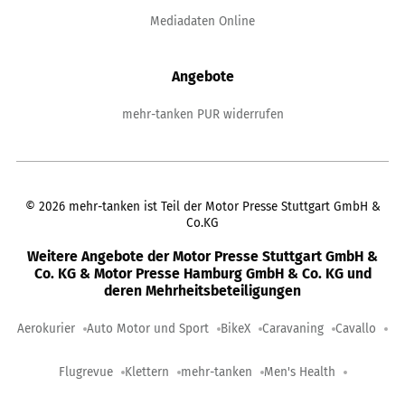
Mediadaten Online
Angebote
mehr-tanken PUR widerrufen
©
2026
mehr-tanken ist Teil der Motor Presse Stuttgart GmbH &
Co.KG
Weitere Angebote der Motor Presse Stuttgart GmbH &
Co. KG & Motor Presse Hamburg GmbH & Co. KG und
deren Mehrheitsbeteiligungen
Aerokurier
Auto Motor und Sport
BikeX
Caravaning
Cavallo
Flugrevue
Klettern
mehr-tanken
Men's Health