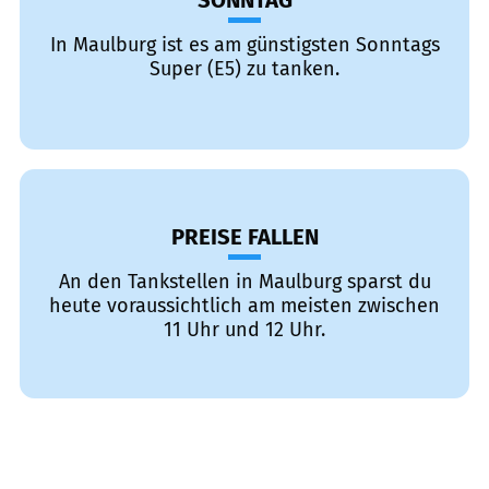
SONNTAG
In Maulburg ist es am günstigsten Sonntags
Super (E5) zu tanken.
PREISE FALLEN
An den Tankstellen in Maulburg sparst du
heute voraussichtlich am meisten zwischen
11 Uhr und 12 Uhr.