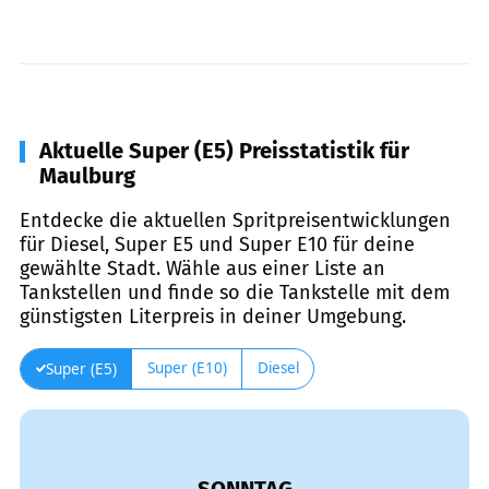
Aktuelle Super (E5) Preisstatistik für
Maulburg
Entdecke die aktuellen Spritpreisentwicklungen
für Diesel, Super E5 und Super E10 für deine
gewählte Stadt. Wähle aus einer Liste an
Tankstellen und finde so die Tankstelle mit dem
günstigsten Literpreis in deiner Umgebung.
Super (E10)
Diesel
Super (E5)