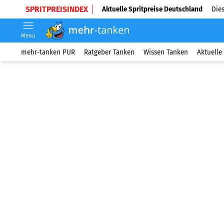
SPRITPREISINDEX
Aktuelle Spritpreise Deutschland
Dies
Menü
mehr-tanken PUR
Ratgeber Tanken
Wissen Tanken
Aktuelle 