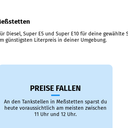
 Meßstetten
ür Diesel, Super E5 und Super E10 für deine gewählte S
em günstigsten Literpreis in deiner Umgebung.
PREISE FALLEN
An den Tankstellen in Meßstetten sparst du
heute voraussichtlich am meisten zwischen
11 Uhr und 12 Uhr.