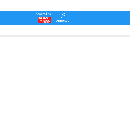
powered by
Anmelden