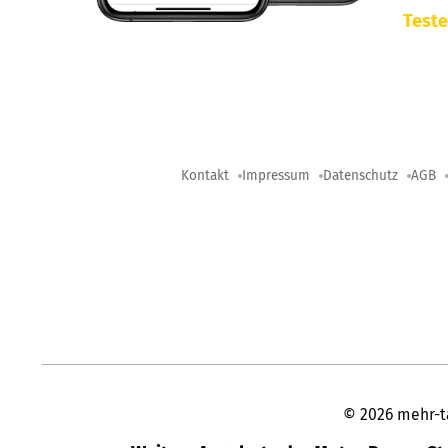
Teste
Kontakt
Impressum
Datenschutz
AGB
©
2026
mehr-t