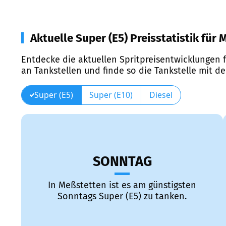
Aktuelle Super (E5) Preisstatistik für
Entdecke die aktuellen Spritpreisentwicklungen f
an Tankstellen und finde so die Tankstelle mit d
Super (E5)
Super (E10)
Diesel
SONNTAG
In Meßstetten ist es am günstigsten
Sonntags Super (E5) zu tanken.