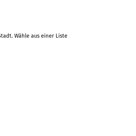
tadt. Wähle aus einer Liste