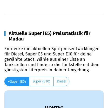
Aktuelle Super (E5) Preisstatistik für
Mudau
Entdecke die aktuellen Spritpreisentwicklungen
für Diesel, Super E5 und Super E10 für deine
gewählte Stadt. Wähle aus einer Liste an
Tankstellen und finde so die Tankstelle mit dem
günstigsten Literpreis in deiner Umgebung.
Super (E10)
Diesel
Super (E5)