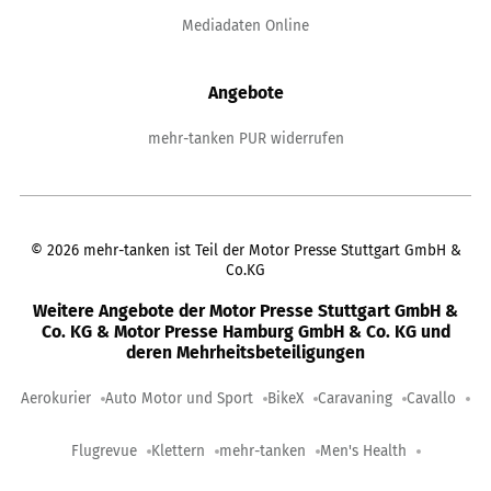
Mediadaten Online
Angebote
mehr-tanken PUR widerrufen
©
2026
mehr-tanken ist Teil der Motor Presse Stuttgart GmbH &
Co.KG
Weitere Angebote der Motor Presse Stuttgart GmbH &
Co. KG & Motor Presse Hamburg GmbH & Co. KG und
deren Mehrheitsbeteiligungen
Aerokurier
Auto Motor und Sport
BikeX
Caravaning
Cavallo
Flugrevue
Klettern
mehr-tanken
Men's Health