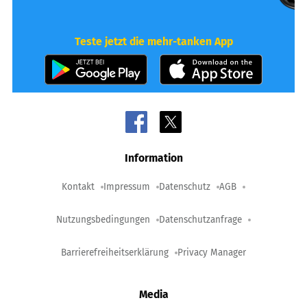
Teste jetzt die mehr-tanken App
Information
Kontakt
Impressum
Datenschutz
AGB
Nutzungsbedingungen
Datenschutzanfrage
Barrierefreiheitserklärung
Privacy Manager
Media