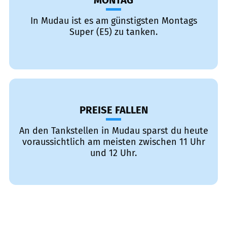
MONTAG
In Mudau ist es am günstigsten Montags
Super (E5) zu tanken.
PREISE FALLEN
An den Tankstellen in Mudau sparst du heute
voraussichtlich am meisten zwischen 11 Uhr
und 12 Uhr.