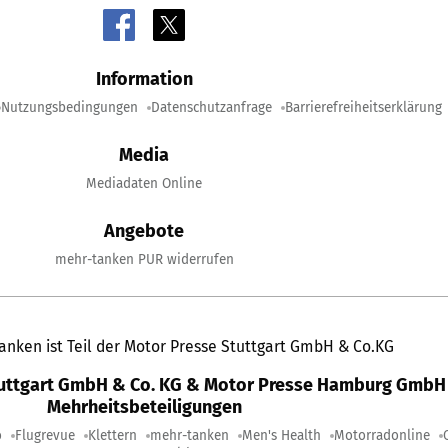
Information
Nutzungsbedingungen
Datenschutzanfrage
Barrierefreiheitserklärung
Media
Mediadaten Online
Angebote
mehr-tanken PUR widerrufen
anken ist Teil der Motor Presse Stuttgart GmbH & Co.KG
tuttgart GmbH & Co. KG & Motor Presse Hamburg GmbH 
Mehrheitsbeteiligungen
o
Flugrevue
Klettern
mehr-tanken
Men's Health
Motorradonline