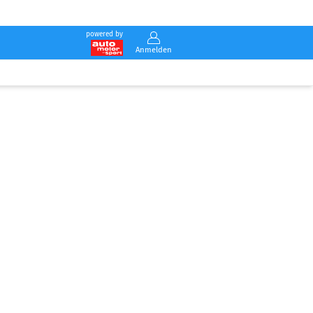
powered by
Anmelden