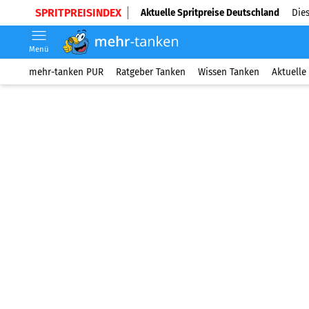
SPRITPREISINDEX
Aktuelle Spritpreise Deutschland
Dies
Menü
mehr-tanken PUR
Ratgeber Tanken
Wissen Tanken
Aktuelle 