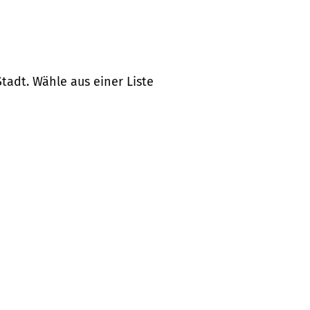
tadt. Wähle aus einer Liste