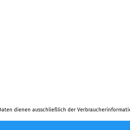
Daten dienen ausschließlich der Verbraucherinformati