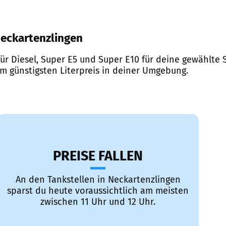
 Neckartenzlingen
ür Diesel, Super E5 und Super E10 für deine gewählte S
em günstigsten Literpreis in deiner Umgebung.
PREISE FALLEN
An den Tankstellen in Neckartenzlingen
sparst du heute voraussichtlich am meisten
zwischen 11 Uhr und 12 Uhr.