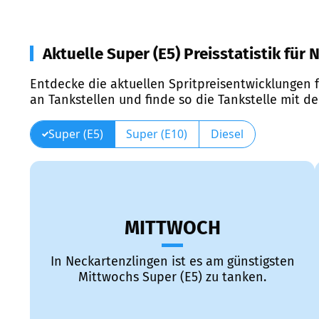
Aktuelle Super (E5) Preisstatistik für
Entdecke die aktuellen Spritpreisentwicklungen f
an Tankstellen und finde so die Tankstelle mit d
Super (E5)
Super (E10)
Diesel
MITTWOCH
In Neckartenzlingen ist es am günstigsten
Mittwochs Super (E5) zu tanken.