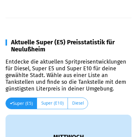
Aktuelle Super (E5) Preisstatistik für
Neulußheim
Entdecke die aktuellen Spritpreisentwicklungen
für Diesel, Super E5 und Super E10 für deine
gewählte Stadt. Wähle aus einer Liste an
Tankstellen und finde so die Tankstelle mit dem
günstigsten Literpreis in deiner Umgebung.
Super (E10)
Diesel
Super (E5)