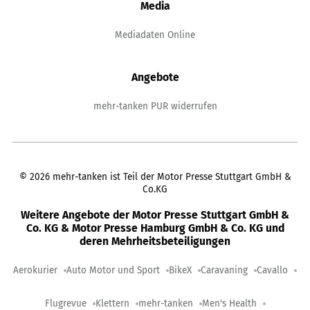
Media
Mediadaten Online
Angebote
mehr-tanken PUR widerrufen
©
2026
mehr-tanken ist Teil der Motor Presse Stuttgart GmbH &
Co.KG
Weitere Angebote der Motor Presse Stuttgart GmbH &
Co. KG & Motor Presse Hamburg GmbH & Co. KG und
deren Mehrheitsbeteiligungen
Aerokurier
Auto Motor und Sport
BikeX
Caravaning
Cavallo
Flugrevue
Klettern
mehr-tanken
Men's Health