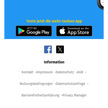
Teste jetzt die mehr-tanken App
Information
Kontakt
Impressum
Datenschutz
AGB
Nutzungsbedingungen
Datenschutzanfrage
Barrierefreiheitserklärung
Privacy Manager