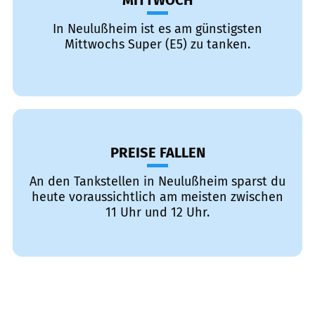
MITTWOCH
In Neulußheim ist es am günstigsten
Mittwochs Super (E5) zu tanken.
PREISE FALLEN
An den Tankstellen in Neulußheim sparst du
heute voraussichtlich am meisten zwischen
11 Uhr und 12 Uhr.