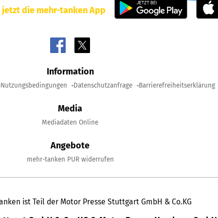
 jetzt die mehr-tanken App
Information
Nutzungsbedingungen
Datenschutzanfrage
Barrierefreiheitserklärung
Media
Mediadaten Online
Angebote
mehr-tanken PUR widerrufen
anken ist Teil der Motor Presse Stuttgart GmbH & Co.KG