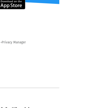
Privacy Manager