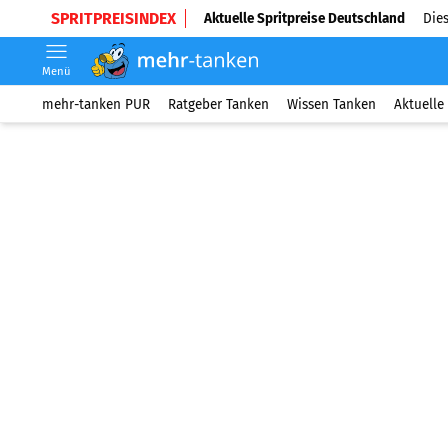
SPRITPREISINDEX
Aktuelle Spritpreise Deutschland
Dies
Menü
mehr-tanken PUR
Ratgeber Tanken
Wissen Tanken
Aktuelle 