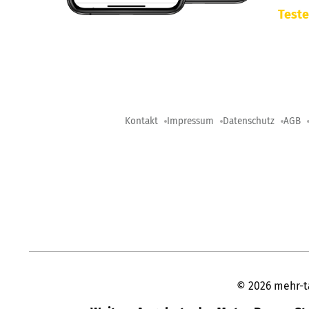
Teste
Kontakt
Impressum
Datenschutz
AGB
©
2026
mehr-t