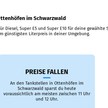
r Ottenhöfen im Schwarzwald
ür Diesel, Super E5 und Super E10 für deine gewählte S
em günstigsten Literpreis in deiner Umgebung.
PREISE FALLEN
An den Tankstellen in Ottenhöfen im
Schwarzwald sparst du heute
voraussichtlich am meisten zwischen 11 Uhr
und 12 Uhr.