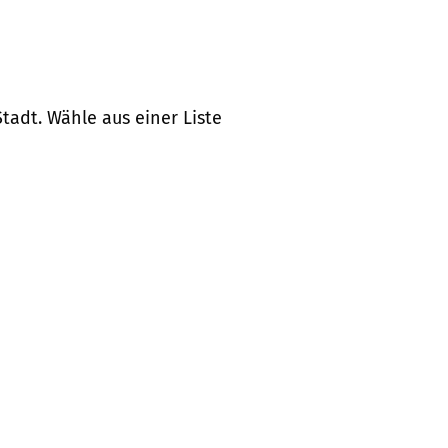
tadt. Wähle aus einer Liste