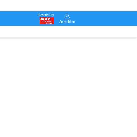
powered by
Anmelden