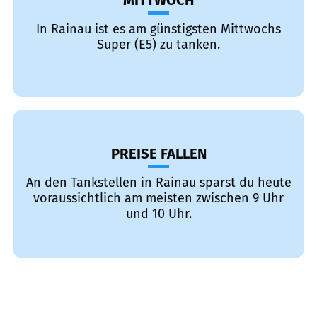
MITTWOCH
In Rainau ist es am günstigsten Mittwochs
Super (E5) zu tanken.
PREISE FALLEN
An den Tankstellen in Rainau sparst du heute
voraussichtlich am meisten zwischen 9 Uhr
und 10 Uhr.