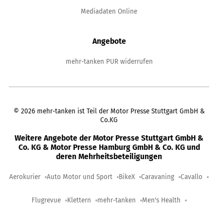
Mediadaten Online
Angebote
mehr-tanken PUR widerrufen
©
2026
mehr-tanken ist Teil der Motor Presse Stuttgart GmbH &
Co.KG
Weitere Angebote der Motor Presse Stuttgart GmbH &
Co. KG & Motor Presse Hamburg GmbH & Co. KG und
deren Mehrheitsbeteiligungen
Aerokurier
Auto Motor und Sport
BikeX
Caravaning
Cavallo
Flugrevue
Klettern
mehr-tanken
Men's Health