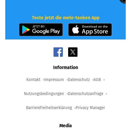
Teste jetzt die mehr-tanken App
Information
Kontakt
Impressum
Datenschutz
AGB
Nutzungsbedingungen
Datenschutzanfrage
Barrierefreiheitserklärung
Privacy Manager
Media