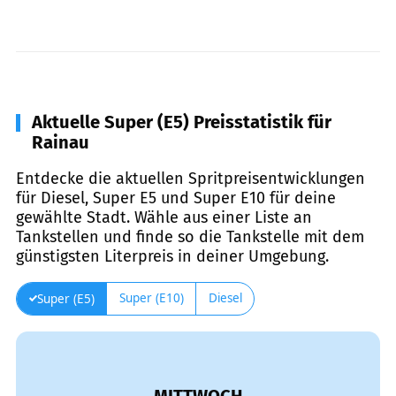
Aktuelle Super (E5) Preisstatistik für
Rainau
Entdecke die aktuellen Spritpreisentwicklungen
für Diesel, Super E5 und Super E10 für deine
gewählte Stadt. Wähle aus einer Liste an
Tankstellen und finde so die Tankstelle mit dem
günstigsten Literpreis in deiner Umgebung.
Super (E10)
Diesel
Super (E5)