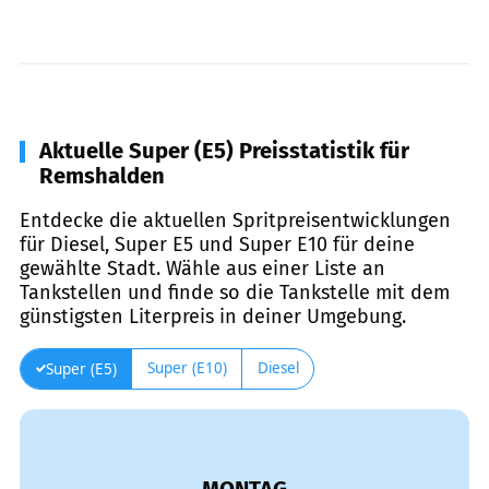
Aktuelle Super (E5) Preisstatistik für
Remshalden
Entdecke die aktuellen Spritpreisentwicklungen
für Diesel, Super E5 und Super E10 für deine
gewählte Stadt. Wähle aus einer Liste an
Tankstellen und finde so die Tankstelle mit dem
günstigsten Literpreis in deiner Umgebung.
Super (E10)
Diesel
Super (E5)