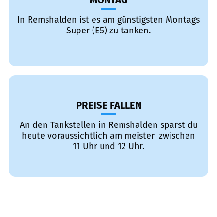
MONTAG
In Remshalden ist es am günstigsten Montags
Super (E5) zu tanken.
PREISE FALLEN
An den Tankstellen in Remshalden sparst du
heute voraussichtlich am meisten zwischen
11 Uhr und 12 Uhr.