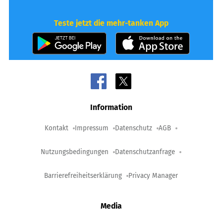
Teste jetzt die mehr-tanken App
Information
Kontakt
Impressum
Datenschutz
AGB
Nutzungsbedingungen
Datenschutzanfrage
Barrierefreiheitserklärung
Privacy Manager
Media