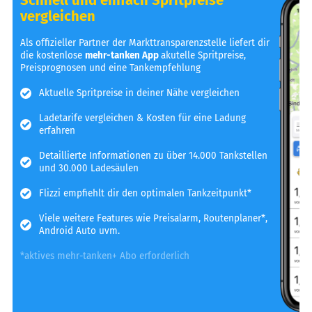
vergleichen
Als offizieller Partner der Markttransparenzstelle liefert dir
die kostenlose
mehr-tanken App
akutelle Spritpreise,
Preisprognosen und eine Tankempfehlung
Aktuelle Spritpreise in deiner Nähe vergleichen
Ladetarife vergleichen & Kosten für eine Ladung
erfahren
Detaillierte Informationen zu über 14.000 Tankstellen
und 30.000 Ladesäulen
Flizzi empfiehlt dir den optimalen Tankzeitpunkt*
Viele weitere Features wie Preisalarm, Routenplaner*,
Android Auto uvm.
*aktives mehr-tanken+ Abo erforderlich