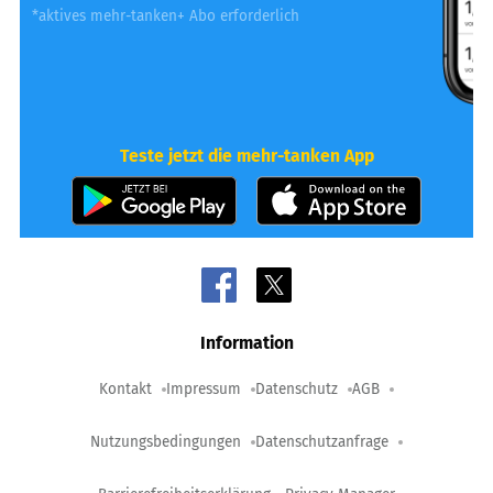
*aktives mehr-tanken+ Abo erforderlich
Teste jetzt die mehr-tanken App
Information
Kontakt
Impressum
Datenschutz
AGB
Nutzungsbedingungen
Datenschutzanfrage