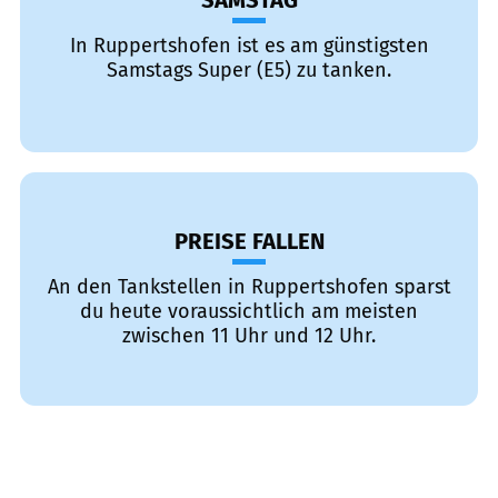
SAMSTAG
In Ruppertshofen ist es am günstigsten
Samstags Super (E5) zu tanken.
PREISE FALLEN
An den Tankstellen in Ruppertshofen sparst
du heute voraussichtlich am meisten
zwischen 11 Uhr und 12 Uhr.