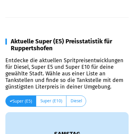
Aktuelle Super (E5) Preisstatistik für
Ruppertshofen
Entdecke die aktuellen Spritpreisentwicklungen
für Diesel, Super E5 und Super E10 für deine
gewählte Stadt. Wähle aus einer Liste an
Tankstellen und finde so die Tankstelle mit dem
günstigsten Literpreis in deiner Umgebung.
Super (E10)
Diesel
Super (E5)