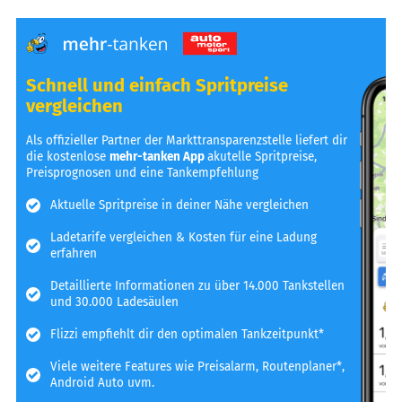
Schnell und einfach Spritpreise
vergleichen
Als offizieller Partner der Markttransparenzstelle liefert dir
die kostenlose
mehr-tanken App
akutelle Spritpreise,
Preisprognosen und eine Tankempfehlung
Aktuelle Spritpreise in deiner Nähe vergleichen
Ladetarife vergleichen & Kosten für eine Ladung
erfahren
Detaillierte Informationen zu über 14.000 Tankstellen
und 30.000 Ladesäulen
Flizzi empfiehlt dir den optimalen Tankzeitpunkt*
Viele weitere Features wie Preisalarm, Routenplaner*,
Android Auto uvm.