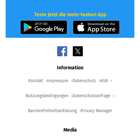
Teste jetzt die mehr-tanken App
Information
Kontakt
Impressum
Datenschutz
AGB
Nutzungsbedingungen
Datenschutzanfrage
Barrierefreiheitserklärung
Privacy Manager
Media