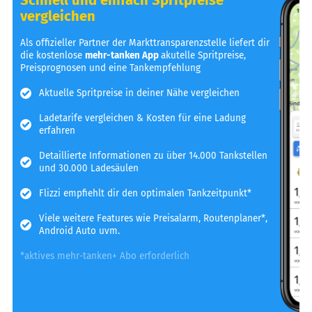
vergleichen
Als offizieller Partner der Markttransparenzstelle liefert dir
die kostenlose
mehr-tanken App
akutelle Spritpreise,
Preisprognosen und eine Tankempfehlung
Aktuelle Spritpreise in deiner Nähe vergleichen
Ladetarife vergleichen & Kosten für eine Ladung
erfahren
Detaillierte Informationen zu über 14.000 Tankstellen
und 30.000 Ladesäulen
Flizzi empfiehlt dir den optimalen Tankzeitpunkt*
Viele weitere Features wie Preisalarm, Routenplaner*,
Android Auto uvm.
*aktives mehr-tanken+ Abo erforderlich