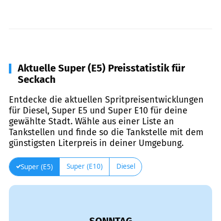
Aktuelle Super (E5) Preisstatistik für
Seckach
Entdecke die aktuellen Spritpreisentwicklungen
für Diesel, Super E5 und Super E10 für deine
gewählte Stadt. Wähle aus einer Liste an
Tankstellen und finde so die Tankstelle mit dem
günstigsten Literpreis in deiner Umgebung.
Super (E10)
Diesel
Super (E5)