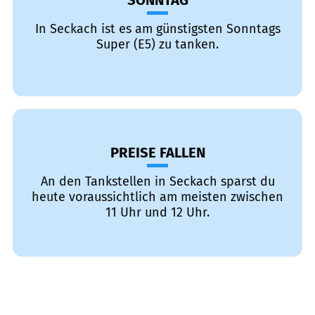
SONNTAG
In Seckach ist es am günstigsten Sonntags
Super (E5) zu tanken.
PREISE FALLEN
An den Tankstellen in Seckach sparst du
heute voraussichtlich am meisten zwischen
11 Uhr und 12 Uhr.