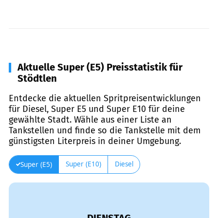
Aktuelle Super (E5) Preisstatistik für
Stödtlen
Entdecke die aktuellen Spritpreisentwicklungen
für Diesel, Super E5 und Super E10 für deine
gewählte Stadt. Wähle aus einer Liste an
Tankstellen und finde so die Tankstelle mit dem
günstigsten Literpreis in deiner Umgebung.
Super (E10)
Diesel
Super (E5)