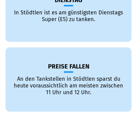
DIENSTAG
In Stödtlen ist es am günstigsten Dienstags
Super (E5) zu tanken.
PREISE FALLEN
An den Tankstellen in Stödtlen sparst du
heute voraussichtlich am meisten zwischen
11 Uhr und 12 Uhr.