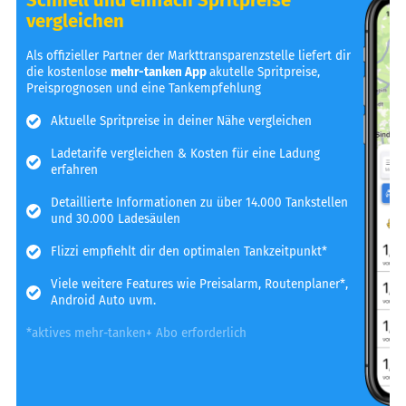
vergleichen
Als offizieller Partner der Markttransparenzstelle liefert dir
die kostenlose
mehr-tanken App
akutelle Spritpreise,
Preisprognosen und eine Tankempfehlung
Aktuelle Spritpreise in deiner Nähe vergleichen
Ladetarife vergleichen & Kosten für eine Ladung
erfahren
Detaillierte Informationen zu über 14.000 Tankstellen
und 30.000 Ladesäulen
Flizzi empfiehlt dir den optimalen Tankzeitpunkt*
Viele weitere Features wie Preisalarm, Routenplaner*,
Android Auto uvm.
*aktives mehr-tanken+ Abo erforderlich