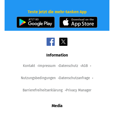
Teste jetzt die mehr-tanken App
Information
Kontakt
Impressum
Datenschutz
AGB
Nutzungsbedingungen
Datenschutzanfrage
Barrierefreiheitserklärung
Privacy Manager
Media