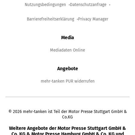
Nutzungsbedingungen
Datenschutzanfrage
Barrierefreiheitserklärung
Privacy Manager
Media
Mediadaten Online
Angebote
mehr-tanken PUR widerrufen
©
2026
mehr-tanken ist Teil der Motor Presse Stuttgart GmbH &
Co.KG
Weitere Angebote der Motor Presse Stuttgart GmbH &
Co. KG & Motor Presse Hamburg GmbH & Co. KG und