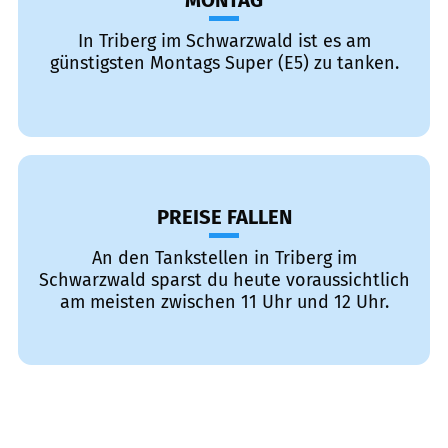
MONTAG
In Triberg im Schwarzwald ist es am
günstigsten Montags Super (E5) zu tanken.
PREISE FALLEN
An den Tankstellen in Triberg im
Schwarzwald sparst du heute voraussichtlich
am meisten zwischen 11 Uhr und 12 Uhr.