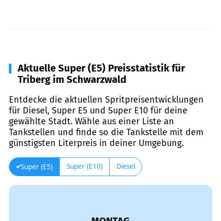
Aktuelle Super (E5) Preisstatistik für
Triberg im Schwarzwald
Entdecke die aktuellen Spritpreisentwicklungen
für Diesel, Super E5 und Super E10 für deine
gewählte Stadt. Wähle aus einer Liste an
Tankstellen und finde so die Tankstelle mit dem
günstigsten Literpreis in deiner Umgebung.
Super (E10)
Diesel
Super (E5)