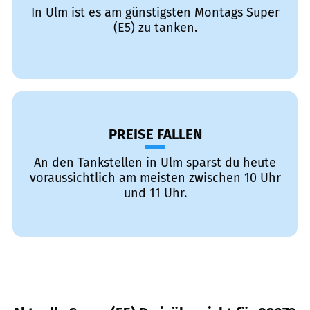
In Ulm ist es am günstigsten Montags Super
(E5) zu tanken.
PREISE FALLEN
An den Tankstellen in Ulm sparst du heute
voraussichtlich am meisten zwischen 10 Uhr
und 11 Uhr.