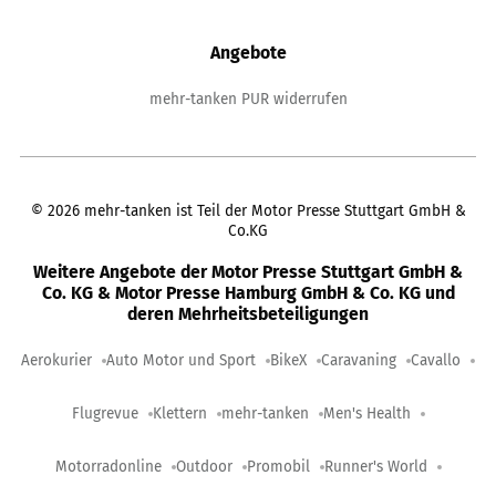
Angebote
mehr-tanken PUR widerrufen
©
2026
mehr-tanken ist Teil der Motor Presse Stuttgart GmbH &
Co.KG
Weitere Angebote der Motor Presse Stuttgart GmbH &
Co. KG & Motor Presse Hamburg GmbH & Co. KG und
deren Mehrheitsbeteiligungen
Aerokurier
Auto Motor und Sport
BikeX
Caravaning
Cavallo
Flugrevue
Klettern
mehr-tanken
Men's Health
Motorradonline
Outdoor
Promobil
Runner's World