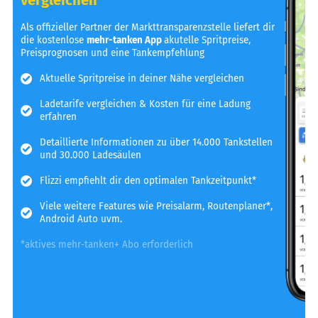
Als offizieller Partner der Markttransparenzstelle liefert dir
die kostenlose
mehr-tanken App
akutelle Spritpreise,
Preisprognosen und eine Tankempfehlung
Aktuelle Spritpreise in deiner Nähe vergleichen
Ladetarife vergleichen & Kosten für eine Ladung
erfahren
Detaillierte Informationen zu über 14.000 Tankstellen
und 30.000 Ladesäulen
Flizzi empfiehlt dir den optimalen Tankzeitpunkt*
Viele weitere Features wie Preisalarm, Routenplaner*,
Android Auto uvm.
*aktives mehr-tanken+ Abo erforderlich