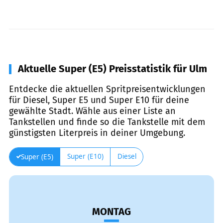
Aktuelle Super (E5) Preisstatistik für Ulm
Entdecke die aktuellen Spritpreisentwicklungen
für Diesel, Super E5 und Super E10 für deine
gewählte Stadt. Wähle aus einer Liste an
Tankstellen und finde so die Tankstelle mit dem
günstigsten Literpreis in deiner Umgebung.
Super (E10)
Diesel
Super (E5)
MONTAG