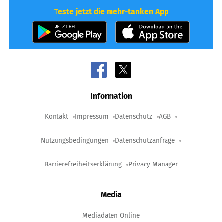
Teste jetzt die mehr-tanken App
Information
Kontakt
Impressum
Datenschutz
AGB
Nutzungsbedingungen
Datenschutzanfrage
Barrierefreiheitserklärung
Privacy Manager
Media
Mediadaten Online