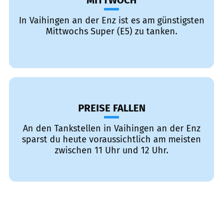
MITTWOCH
In Vaihingen an der Enz ist es am günstigsten
Mittwochs Super (E5) zu tanken.
PREISE FALLEN
An den Tankstellen in Vaihingen an der Enz
sparst du heute voraussichtlich am meisten
zwischen 11 Uhr und 12 Uhr.