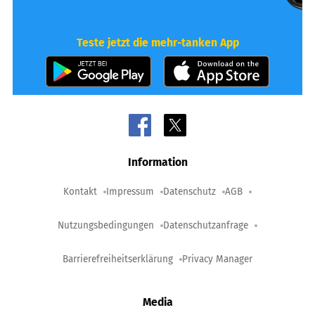
Teste jetzt die mehr-tanken App
Information
Kontakt
Impressum
Datenschutz
AGB
Nutzungsbedingungen
Datenschutzanfrage
Barrierefreiheitserklärung
Privacy Manager
Media