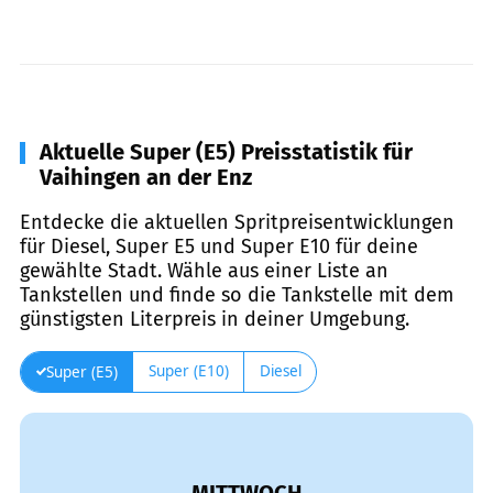
Aktuelle Super (E5) Preisstatistik für
Vaihingen an der Enz
Entdecke die aktuellen Spritpreisentwicklungen
für Diesel, Super E5 und Super E10 für deine
gewählte Stadt. Wähle aus einer Liste an
Tankstellen und finde so die Tankstelle mit dem
günstigsten Literpreis in deiner Umgebung.
Super (E10)
Diesel
Super (E5)