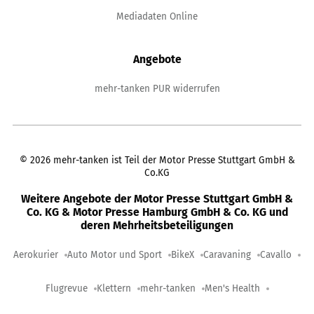
Mediadaten Online
Angebote
mehr-tanken PUR widerrufen
©
2026
mehr-tanken ist Teil der Motor Presse Stuttgart GmbH &
Co.KG
Weitere Angebote der Motor Presse Stuttgart GmbH &
Co. KG & Motor Presse Hamburg GmbH & Co. KG und
deren Mehrheitsbeteiligungen
Aerokurier
Auto Motor und Sport
BikeX
Caravaning
Cavallo
Flugrevue
Klettern
mehr-tanken
Men's Health