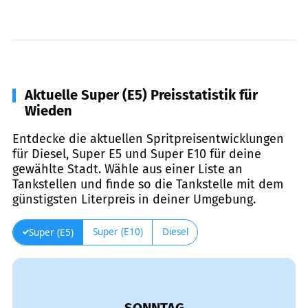
Aktuelle Super (E5) Preisstatistik für
Wieden
Entdecke die aktuellen Spritpreisentwicklungen
für Diesel, Super E5 und Super E10 für deine
gewählte Stadt. Wähle aus einer Liste an
Tankstellen und finde so die Tankstelle mit dem
günstigsten Literpreis in deiner Umgebung.
Super (E10)
Diesel
Super (E5)