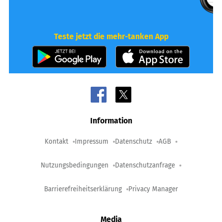
Teste jetzt die mehr-tanken App
Information
Kontakt
Impressum
Datenschutz
AGB
Nutzungsbedingungen
Datenschutzanfrage
Barrierefreiheitserklärung
Privacy Manager
Media