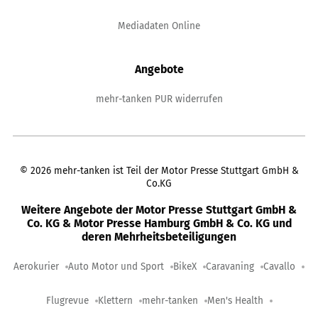
Mediadaten Online
Angebote
mehr-tanken PUR widerrufen
©
2026
mehr-tanken ist Teil der Motor Presse Stuttgart GmbH &
Co.KG
Weitere Angebote der Motor Presse Stuttgart GmbH &
Co. KG & Motor Presse Hamburg GmbH & Co. KG und
deren Mehrheitsbeteiligungen
Aerokurier
Auto Motor und Sport
BikeX
Caravaning
Cavallo
Flugrevue
Klettern
mehr-tanken
Men's Health