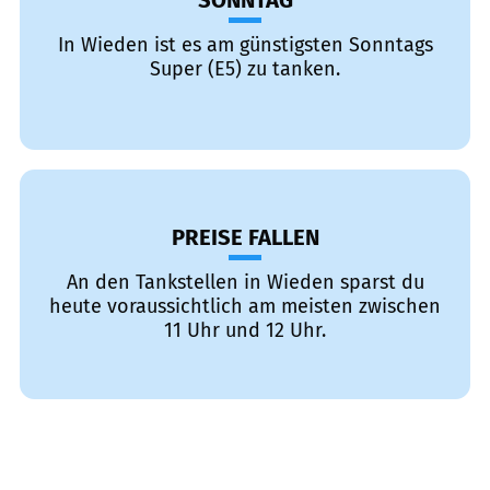
SONNTAG
In Wieden ist es am günstigsten Sonntags
Super (E5) zu tanken.
PREISE FALLEN
An den Tankstellen in Wieden sparst du
heute voraussichtlich am meisten zwischen
11 Uhr und 12 Uhr.