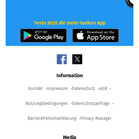
Teste jetzt die mehr-tanken App
Information
Kontakt
Impressum
Datenschutz
AGB
Nutzungsbedingungen
Datenschutzanfrage
Barrierefreiheitserklärung
Privacy Manager
Media