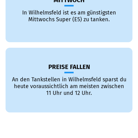
MITTWOCH
In Wilhelmsfeld ist es am günstigsten
Mittwochs Super (E5) zu tanken.
PREISE FALLEN
An den Tankstellen in Wilhelmsfeld sparst du
heute voraussichtlich am meisten zwischen
11 Uhr und 12 Uhr.