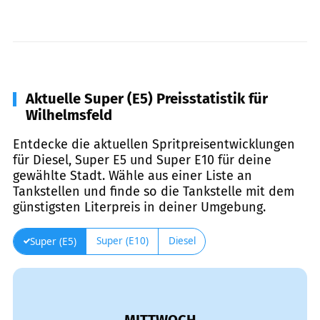
Aktuelle Super (E5) Preisstatistik für
Wilhelmsfeld
Entdecke die aktuellen Spritpreisentwicklungen
für Diesel, Super E5 und Super E10 für deine
gewählte Stadt. Wähle aus einer Liste an
Tankstellen und finde so die Tankstelle mit dem
günstigsten Literpreis in deiner Umgebung.
Super (E10)
Diesel
Super (E5)