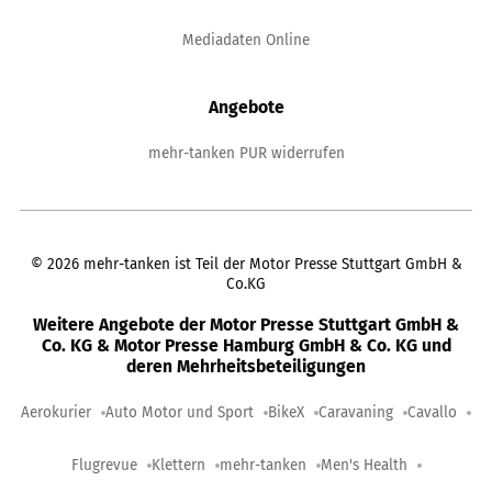
Mediadaten Online
Angebote
mehr-tanken PUR widerrufen
©
2026
mehr-tanken ist Teil der Motor Presse Stuttgart GmbH &
Co.KG
Weitere Angebote der Motor Presse Stuttgart GmbH &
Co. KG & Motor Presse Hamburg GmbH & Co. KG und
deren Mehrheitsbeteiligungen
Aerokurier
Auto Motor und Sport
BikeX
Caravaning
Cavallo
Flugrevue
Klettern
mehr-tanken
Men's Health