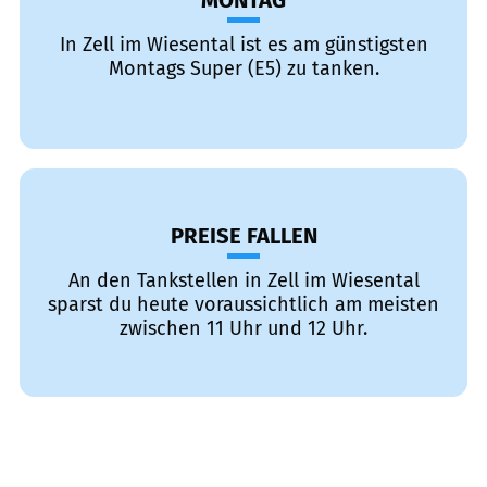
MONTAG
In Zell im Wiesental ist es am günstigsten
Montags Super (E5) zu tanken.
PREISE FALLEN
An den Tankstellen in Zell im Wiesental
sparst du heute voraussichtlich am meisten
zwischen 11 Uhr und 12 Uhr.