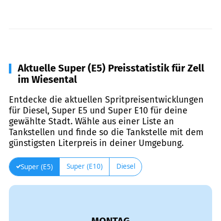
Aktuelle Super (E5) Preisstatistik für Zell
im Wiesental
Entdecke die aktuellen Spritpreisentwicklungen
für Diesel, Super E5 und Super E10 für deine
gewählte Stadt. Wähle aus einer Liste an
Tankstellen und finde so die Tankstelle mit dem
günstigsten Literpreis in deiner Umgebung.
Super (E10)
Diesel
Super (E5)