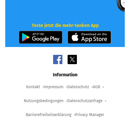
Teste jetzt die mehr-tanken App
Information
Kontakt
Impressum
Datenschutz
AGB
Nutzungsbedingungen
Datenschutzanfrage
Barrierefreiheitserklärung
Privacy Manager