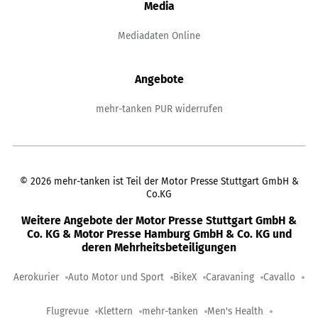
Media
Mediadaten Online
Angebote
mehr-tanken PUR widerrufen
©
2026
mehr-tanken ist Teil der Motor Presse Stuttgart GmbH &
Co.KG
Weitere Angebote der Motor Presse Stuttgart GmbH &
Co. KG & Motor Presse Hamburg GmbH & Co. KG und
deren Mehrheitsbeteiligungen
Aerokurier
Auto Motor und Sport
BikeX
Caravaning
Cavallo
Flugrevue
Klettern
mehr-tanken
Men's Health